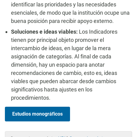
identificar las prioridades y las necesidades
esenciales, de modo que la institución ocupe una
buena posición para recibir apoyo externo.
Soluciones e ideas viables:
Los Indicadores
tienen por principal objeto promover el
intercambio de ideas, en lugar de la mera
asignación de categorías. Al final de cada
dimensión, hay un espacio para anotar
recomendaciones de cambio, esto es, ideas
viables que pueden abarcar desde cambios
significativos hasta ajustes en los
procedimientos.
Estudios monográficos