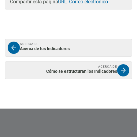
Compartir esta página
URL
Correo electrónico
ACERCA DE
Acerca de los Indicadores
ACERCA DE
Cómo se estructuran los Indicadores