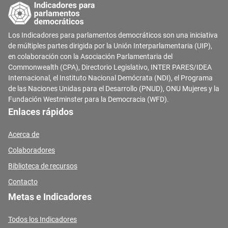
Los Indicadores para parlamentos democráticos son una iniciativa
de múltiples partes dirigida por la Unión Interparlamentaria (UIP),
en colaboración con la Asociación Parlamentaria del
Commonwealth (CPA), Directorio Legislativo, INTER PARES/IDEA
Internacional, el Instituto Nacional Demócrata (NDI), el Programa
de las Naciones Unidas para el Desarrollo (PNUD), ONU Mujeres y la
Fundación Westminster para la Democracia (WFD).
Enlaces rápidos
Acerca de
Colaboradores
Biblioteca de recursos
Contacto
Metas e Indicadores
Todos los Indicadores