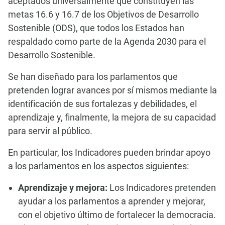
aceptados universalmente que constituyen las
metas 16.6 y 16.7 de los Objetivos de Desarrollo
Sostenible (ODS), que todos los Estados han
respaldado como parte de la Agenda 2030 para el
Desarrollo Sostenible.
Se han diseñado para los parlamentos que
pretenden lograr avances por sí mismos mediante la
identificación de sus fortalezas y debilidades, el
aprendizaje y, finalmente, la mejora de su capacidad
para servir al público.
En particular, los Indicadores pueden brindar apoyo
a los parlamentos en los aspectos siguientes:
Aprendizaje y mejora:
Los Indicadores pretenden
ayudar a los parlamentos a aprender y mejorar,
con el objetivo último de fortalecer la democracia.