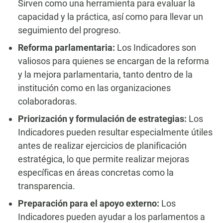
Sirven como una herramienta para evaluar la
capacidad y la práctica, así como para llevar un
seguimiento del progreso.
Reforma parlamentaria:
Los Indicadores son
valiosos para quienes se encargan de la reforma
y la mejora parlamentaria, tanto dentro de la
institución como en las organizaciones
colaboradoras.
Priorización y formulación de estrategias:
Los
Indicadores pueden resultar especialmente útiles
antes de realizar ejercicios de planificación
estratégica, lo que permite realizar mejoras
específicas en áreas concretas como la
transparencia.
Preparación para el apoyo externo:
Los
Indicadores pueden ayudar a los parlamentos a