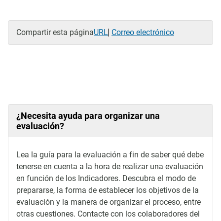
Compartir esta página
URL
Correo electrónico
¿Necesita ayuda para organizar una
evaluación?
Lea la guía para la evaluación a fin de saber qué debe
tenerse en cuenta a la hora de realizar una evaluación
en función de los Indicadores. Descubra el modo de
prepararse, la forma de establecer los objetivos de la
evaluación y la manera de organizar el proceso, entre
otras cuestiones
. Contacte con los colaboradores del