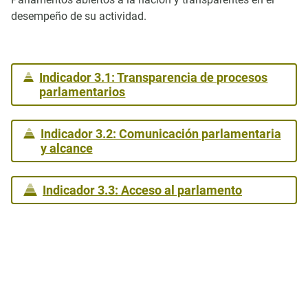
desempeño de su actividad.
Indicador 3.1: Transparencia de procesos
parlamentarios
Indicador 3.2: Comunicación parlamentaria
y alcance
Indicador 3.3: Acceso al parlamento