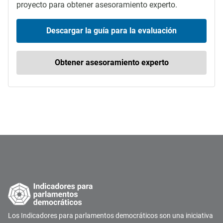
proyecto para obtener asesoramiento experto.
Descargar la guía para la evaluación
Obtener asesoramiento experto
Los Indicadores para parlamentos democráticos son una iniciativa