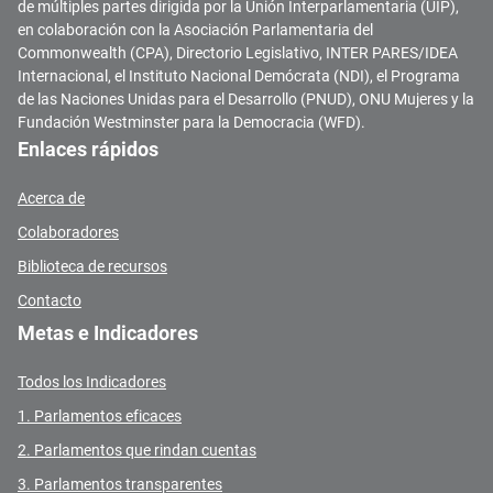
de múltiples partes dirigida por la Unión Interparlamentaria (UIP),
en colaboración con la Asociación Parlamentaria del
Commonwealth (CPA), Directorio Legislativo, INTER PARES/IDEA
Internacional, el Instituto Nacional Demócrata (NDI), el Programa
de las Naciones Unidas para el Desarrollo (PNUD), ONU Mujeres y la
Fundación Westminster para la Democracia (WFD).
Enlaces rápidos
Acerca de
Colaboradores
Biblioteca de recursos
Contacto
Metas e Indicadores
Todos los Indicadores
1. Parlamentos eficaces
2. Parlamentos que rindan cuentas
3. Parlamentos transparentes