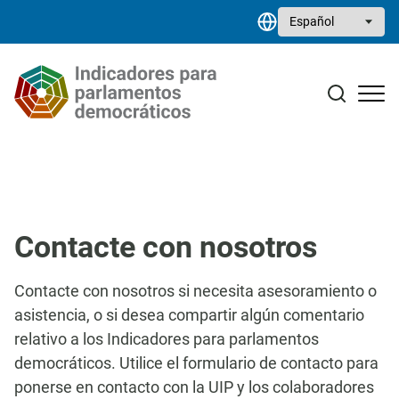
Pasar al contenido principal
Select your language
Estudios monográficos
Biblioteca de recursos
Contacto
Contacte con nosotros
Contacte con nosotros si necesita asesoramiento o
asistencia, o si desea compartir algún comentario
relativo a los Indicadores para parlamentos
democráticos. Utilice el formulario de contacto para
ponerse en contacto con la UIP y los colaboradores