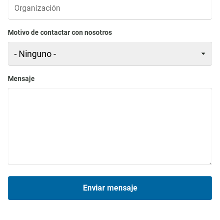
Motivo de contactar con nosotros
Mensaje