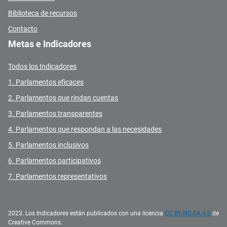
Biblioteca de recursos
Contacto
Metas e Indicadores
Todos los Indicadores
1. Parlamentos eficaces
2. Parlamentos que rindan cuentas
3. Parlamentos transparentes
4. Parlamentos que respondan a las necesidades
5. Parlamentos inclusivos
6. Parlamentos participativos
7. Parlamentos representativos
2023. Los Indicadores están publicados con una licencia
CC BY-NC-SA 4.0
de
Creative Commons.