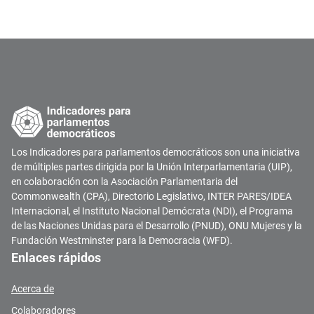
Los Indicadores para parlamentos democráticos son una iniciativa
de múltiples partes dirigida por la Unión Interparlamentaria (UIP),
en colaboración con la Asociación Parlamentaria del
Commonwealth (CPA), Directorio Legislativo, INTER PARES/IDEA
Internacional, el Instituto Nacional Demócrata (NDI), el Programa
de las Naciones Unidas para el Desarrollo (PNUD), ONU Mujeres y la
Fundación Westminster para la Democracia (WFD).
Enlaces rápidos
Acerca de
Colaboradores