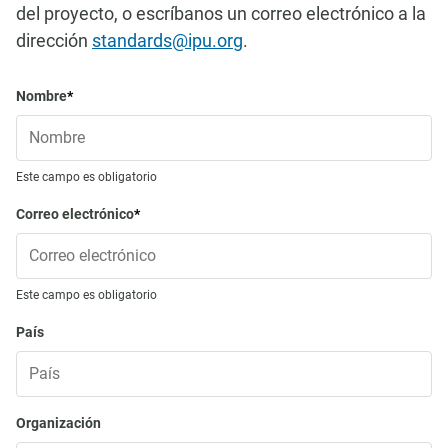
del proyecto, o escríbanos un correo electrónico a la
dirección
standards@ipu.org
.
Nombre
Este campo es obligatorio
Correo electrónico
Este campo es obligatorio
País
Organización