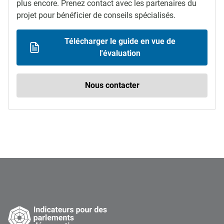
plus encore. Prenez contact avec les partenaires du
projet pour bénéficier de conseils spécialisés.
Télécharger le guide en vue de
l'évaluation
Nous contacter