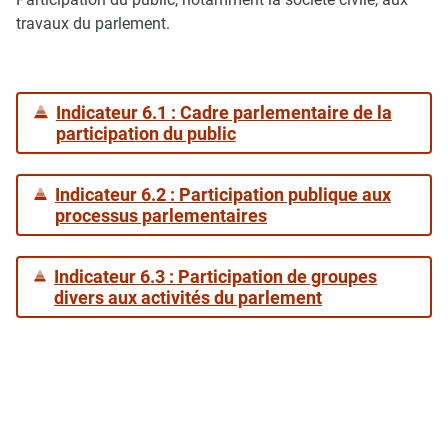
travaux du parlement.
Indicateur 6.1 : Cadre parlementaire de la
participation du public
Indicateur 6.2 : Participation publique aux
processus parlementaires
Indicateur 6.3 : Participation de groupes
divers aux activités du parlement