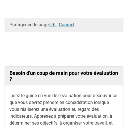
Partager cette page
URL
Courriel
Besoin d'un coup de main pour votre évaluation
?
Lisez le guide en vue de l'évaluation pour découvrir ce
que vous devrez prendre en considération lorsque
vous réaliserez une évaluation au regard des
Indicateurs. Apprenez à préparer votre évaluation, à
déterminer ses objectifs, à organiser votre travail, et