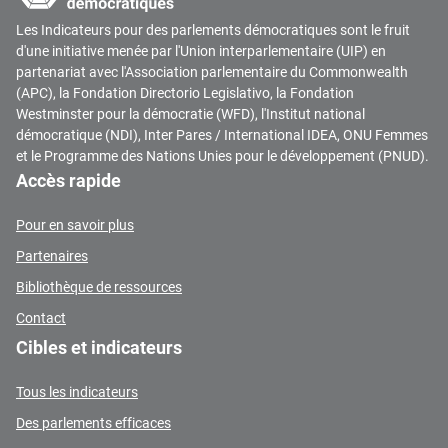
Les Indicateurs pour des parlements démocratiques sont le fruit
d'une initiative menée par l'Union interparlementaire (UIP) en
partenariat avec l'Association parlementaire du Commonwealth
(APC), la Fondation Directorio Legislativo, la Fondation
Westminster pour la démocratie (WFD), l'Institut national
démocratique (NDI), Inter Pares / International IDEA, ONU Femmes
et le Programme des Nations Unies pour le développement (PNUD).
Accès rapide
Pour en savoir plus
Partenaires
Bibliothèque de ressources
Contact
Cibles et indicateurs
Tous les indicateurs
Des parlements efficaces