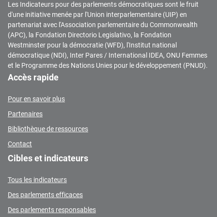
Les Indicateurs pour des parlements démocratiques sont le fruit
d'une initiative menée par l'Union interparlementaire (UIP) en
partenariat avec l'Association parlementaire du Commonwealth
(APC), la Fondation Directorio Legislativo, la Fondation
Westminster pour la démocratie (WFD), l'Institut national
démocratique (NDI), Inter Pares / International IDEA, ONU Femmes
et le Programme des Nations Unies pour le développement (PNUD).
Accès rapide
Pour en savoir plus
Partenaires
Bibliothèque de ressources
Contact
Cibles et indicateurs
Tous les indicateurs
Des parlements efficaces
Des parlements responsables