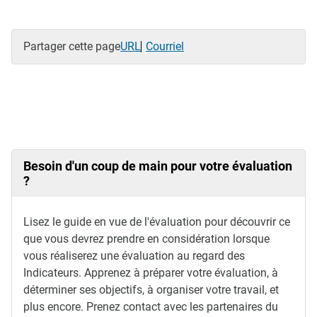
Partager cette page
URL
Courriel
Besoin d'un coup de main pour votre évaluation
?
Lisez le guide en vue de l'évaluation pour découvrir ce
que vous devrez prendre en considération lorsque
vous réaliserez une évaluation au regard des
Indicateurs. Apprenez à préparer votre évaluation, à
déterminer ses objectifs, à organiser votre travail, et
plus encore. Prenez contact avec les partenaires du