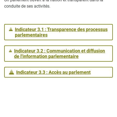
conduite de ses activités.
Indicateur 3.1 : Transparence des processus
parlementaires
Indicateur 3.2 : Communication et diffusion
de l'information parlementaire
Indicateur 3.3 : Accès au parlement