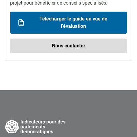
projet pour bénéficier de conseils spécialisés.
Télécharger le guide en vue de
l'évaluation
Nous contacter