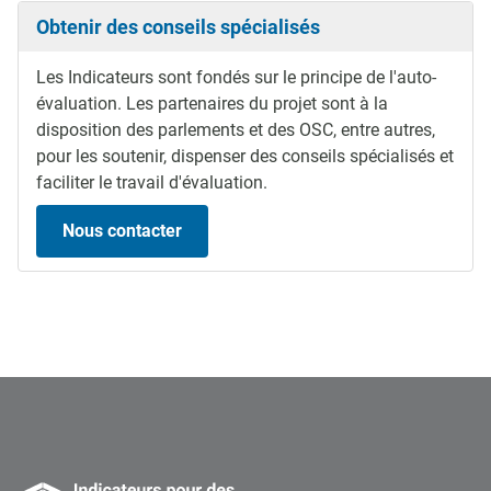
Obtenir des conseils spécialisés
Les Indicateurs sont fondés sur le principe de l'auto-
évaluation. Les partenaires du projet sont à la
disposition des parlements et des OSC, entre autres,
pour les soutenir, dispenser des conseils spécialisés et
faciliter le travail d'évaluation.
Nous contacter