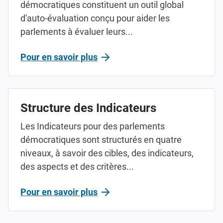
démocratiques constituent un outil global
d'auto-évaluation conçu pour aider les
parlements à évaluer leurs...
Pour en savoir plus
Structure des Indicateurs
Les Indicateurs pour des parlements
démocratiques sont structurés en quatre
niveaux, à savoir des cibles, des indicateurs,
des aspects et des critères...
Pour en savoir plus