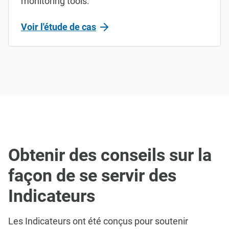
monitoring tools.
Voir l'étude de cas
Obtenir des conseils sur la
façon de se servir des
Indicateurs
Les Indicateurs ont été conçus pour soutenir