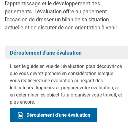
l'apprentissage et le développement des
parlements. L'évaluation offre au parlement
l'occasion de dresser un bilan de sa situation
actuelle et de discuter de son orientation à venir.
Déroulement d'une évaluation
Lisez le guide en vue de l'évaluation pour découvrir ce
que vous devrez prendre en considération lorsque
vous réaliserez une évaluation au regard des
Indicateurs. Apprenez à préparer votre évaluation, à
en déterminer les objectifs, à organiser votre travail, et
plus encore.
Déroulement d'une évaluation