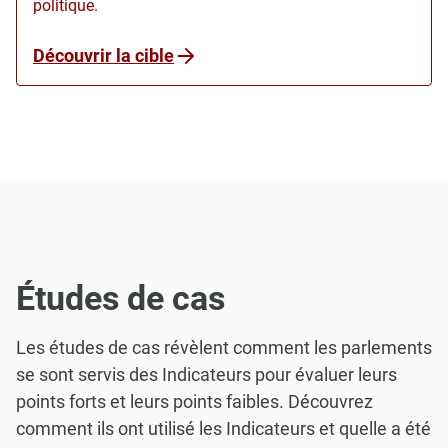
politique.
Découvrir la cible
Études de cas
Les études de cas révèlent comment les parlements
se sont servis des Indicateurs pour évaluer leurs
points forts et leurs points faibles. Découvrez
comment ils ont utilisé les Indicateurs et quelle a été