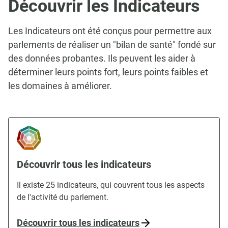
Découvrir les Indicateurs
Les Indicateurs ont été conçus pour permettre aux
parlements de réaliser un "bilan de santé" fondé sur
des données probantes. Ils peuvent les aider à
déterminer leurs points fort, leurs points faibles et
les domaines à améliorer.
Découvrir tous les indicateurs
Il existe 25 indicateurs, qui couvrent tous les aspects
de l'activité du parlement.
Découvrir tous les indicateurs