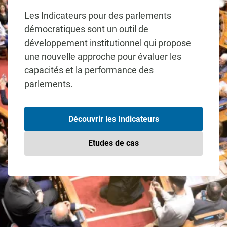
Les Indicateurs pour des parlements
démocratiques sont un outil de
développement institutionnel qui propose
une nouvelle approche pour évaluer les
capacités et la performance des
parlements.
Découvrir les Indicateurs
Etudes de cas