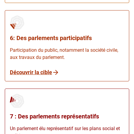
6: Des parlements participatifs
Participation du public, notamment la société civile,
aux travaux du parlement.
Découvrir la cible
7 : Des parlements représentatifs
Un parlement élu représentatif sur les plans social et