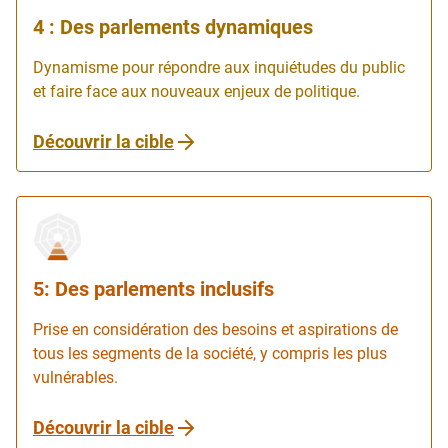
4 : Des parlements dynamiques
Dynamisme pour répondre aux inquiétudes du public
et faire face aux nouveaux enjeux de politique.
Découvrir la cible
5: Des parlements inclusifs
Prise en considération des besoins et aspirations de
tous les segments de la société, y compris les plus
vulnérables.
Découvrir la cible