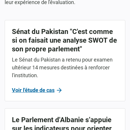
leur expérience de l'évaluation.
Sénat du Pakistan "C'est comme
si on faisait une analyse SWOT de
son propre parlement"
Le Sénat du Pakistan a retenu pour examen
ultérieur 14 mesures destinées à renforcer
l'institution.
Voir l'étude de cas
Le Parlement d'Albanie s’appuie
sur les indicateurs pour orienter