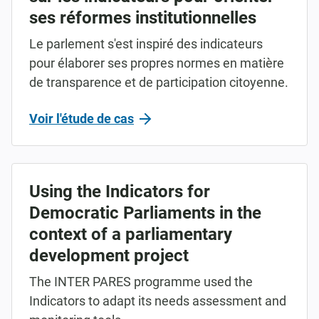
ses réformes institutionnelles
Le parlement s'est inspiré des indicateurs
pour élaborer ses propres normes en matière
de transparence et de participation citoyenne.
Voir l'étude de cas
Using the Indicators for
Democratic Parliaments in the
context of a parliamentary
development project
The INTER PARES programme used the
Indicators to adapt its needs assessment and