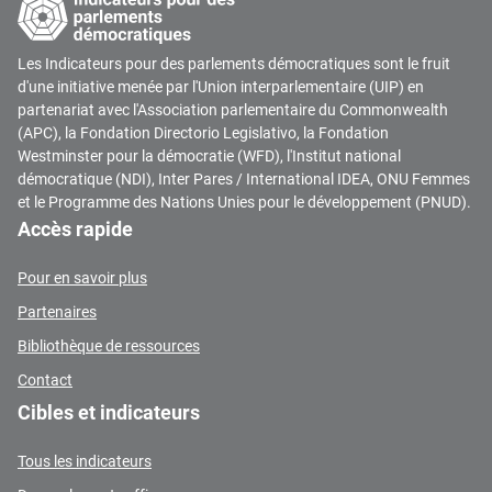
Les Indicateurs pour des parlements démocratiques sont le fruit
d'une initiative menée par l'Union interparlementaire (UIP) en
partenariat avec l'Association parlementaire du Commonwealth
(APC), la Fondation Directorio Legislativo, la Fondation
Westminster pour la démocratie (WFD), l'Institut national
démocratique (NDI), Inter Pares / International IDEA, ONU Femmes
et le Programme des Nations Unies pour le développement (PNUD).
Accès rapide
Pour en savoir plus
Partenaires
Bibliothèque de ressources
Contact
Cibles et indicateurs
Tous les indicateurs