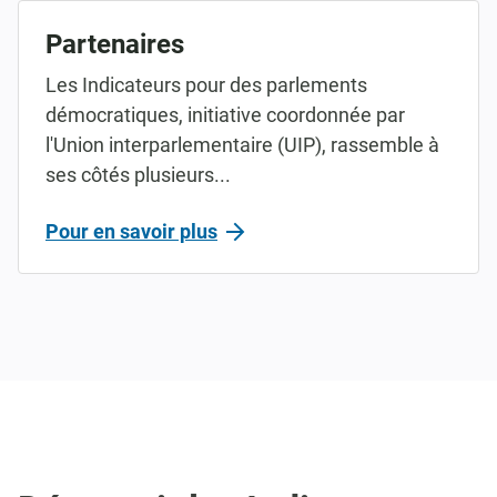
Partenaires
Les Indicateurs pour des parlements
démocratiques, initiative coordonnée par
l'Union interparlementaire (UIP), rassemble à
ses côtés plusieurs...
Pour en savoir plus