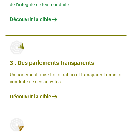
de l’intégrité de leur conduite.
Découvrir la cible
3 : Des parlements transparents
Un parlement ouvert à la nation et transparent dans la
conduite de ses activités.
Découvrir la cible