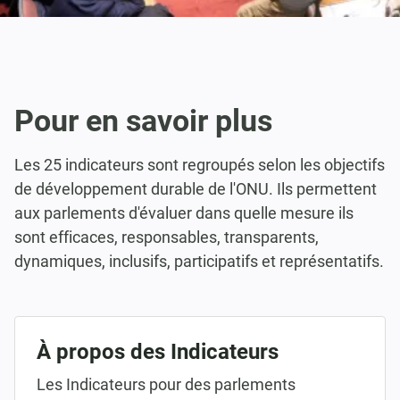
Pour en savoir plus
Les 25 indicateurs sont regroupés selon les objectifs
de développement durable de l'ONU. Ils permettent
aux parlements d'évaluer dans quelle mesure ils
sont efficaces, responsables, transparents,
dynamiques, inclusifs, participatifs et représentatifs.
À propos des Indicateurs
Les Indicateurs pour des parlements