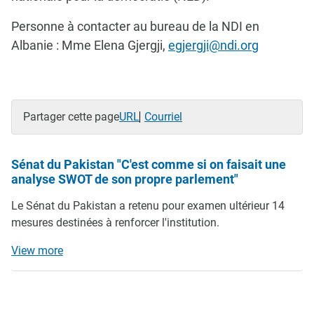
Personne à contacter au bureau de la NDI en
Albanie : Mme Elena Gjergji,
egjergji@ndi.org
Partager cette page
URL
Courriel
Sénat du Pakistan "C'est comme si on faisait une
analyse SWOT de son propre parlement"
Le Sénat du Pakistan a retenu pour examen ultérieur 14
mesures destinées à renforcer l'institution.
View more