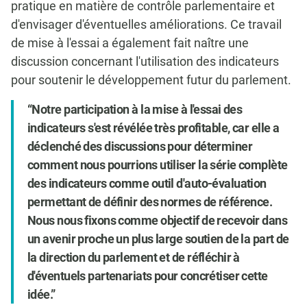
pratique en matière de contrôle parlementaire et
d'envisager d'éventuelles améliorations. Ce travail
de mise à l'essai a également fait naître une
discussion concernant l'utilisation des indicateurs
pour soutenir le développement futur du parlement.
Notre participation à la mise à l'essai des
indicateurs s'est révélée très profitable, car elle a
déclenché des discussions pour déterminer
comment nous pourrions utiliser la série complète
des indicateurs comme outil d'auto-évaluation
permettant de définir des normes de référence.
Nous nous fixons comme objectif de recevoir dans
un avenir proche un plus large soutien de la part de
la direction du parlement et de réfléchir à
d'éventuels partenariats pour concrétiser cette
idée.