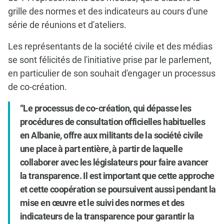
grille des normes et des indicateurs au cours d'une
série de réunions et d'ateliers.
Les représentants de la société civile et des médias
se sont félicités de l'initiative prise par le parlement,
en particulier de son souhait d'engager un processus
de co-création.
Le processus de co-création, qui dépasse les
procédures de consultation officielles habituelles
en Albanie, offre aux militants de la société civile
une place à part entière, à partir de laquelle
collaborer avec les législateurs pour faire avancer
la transparence. Il est important que cette approche
et cette coopération se poursuivent aussi pendant la
mise en œuvre et le suivi des normes et des
indicateurs de la transparence pour garantir la