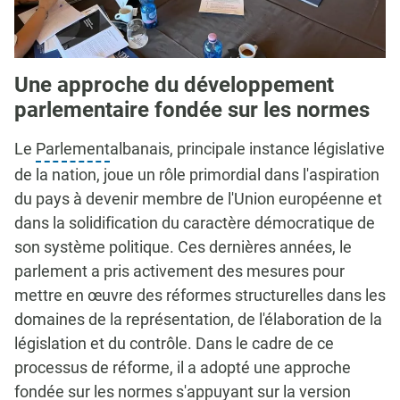
Une approche du développement
parlementaire fondée sur les normes
Le
Parlement
albanais, principale instance législative
de la nation, joue un rôle primordial dans l'aspiration
du pays à devenir membre de l'Union européenne et
dans la solidification du caractère démocratique de
son système politique. Ces dernières années, le
parlement a pris activement des mesures pour
mettre en œuvre des réformes structurelles dans les
domaines de la représentation, de l'élaboration de la
législation et du contrôle. Dans le cadre de ce
processus de réforme, il a adopté une approche
fondée sur les normes s'appuyant sur la version