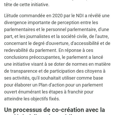
tête de cette initiative.
L'étude commandée en 2020 par le NDI a révélé une
divergence importante de perception entre les
parlementaires et le personnel parlementaire, d'une
part, et les journalistes et la société civile, de l'autre,
concernant le degré d'ouverture, d'accessibilité et de
redevabilité du parlement. En réponse à ces
conclusions préoccupantes, le parlement a lancé
une initiative visant à se doter de normes en matière
de transparence et de participation des citoyens à
ses activités, qu'il souhaitait utiliser comme base
pour élaborer un Plan d'action pour un parlement
ouvert énumérant les étapes à franchir pour
atteindre les objectifs fixés.
Un processus de co-création avec la