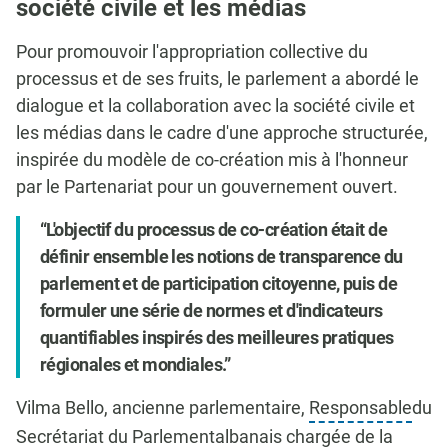
société civile et les médias
Pour promouvoir l'appropriation collective du
processus et de ses fruits, le parlement a abordé le
dialogue et la collaboration avec la société civile et
les médias dans le cadre d'une approche structurée,
inspirée du modèle de co-création mis à l'honneur
par le Partenariat pour un gouvernement ouvert.
L'objectif du processus de co-création était de
définir ensemble les notions de transparence du
parlement et de participation citoyenne, puis de
formuler une série de normes et d'indicateurs
quantifiables inspirés des meilleures pratiques
régionales et mondiales.
Vilma Bello, ancienne parlementaire,
Responsable
du
Secrétariat du
Parlement
albanais chargée de la