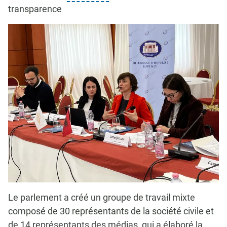
transparence
Le parlement a créé un groupe de travail mixte
composé de 30 représentants de la société civile et
de 14 représentants des médias, qui a élaboré la