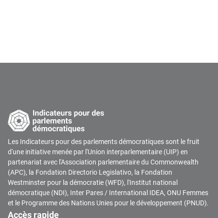
Les Indicateurs pour des parlements démocratiques sont le fruit
d'une initiative menée par l'Union interparlementaire (UIP) en
partenariat avec l'Association parlementaire du Commonwealth
(APC), la Fondation Directorio Legislativo, la Fondation
Westminster pour la démocratie (WFD), l'Institut national
démocratique (NDI), Inter Pares / International IDEA, ONU Femmes
et le Programme des Nations Unies pour le développement (PNUD).
Accès rapide