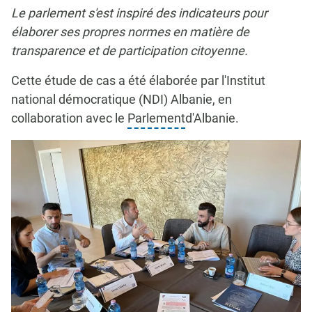
Le parlement s'est inspiré des indicateurs pour
élaborer ses propres normes en matière de
transparence et de participation citoyenne.
Cette étude de cas a été élaborée par l'Institut
national démocratique (NDI) Albanie, en
collaboration avec le
Parlement
d'Albanie.