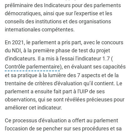
préliminaire des Indicateurs pour des parlements
démocratiques, ainsi que sur l'expertise et les
conseils des institutions et des organisations
internationales compétentes.
En 2021, le parlement a pris part, avec le concours
du NDI, à la première phase de test du projet
d'indicateurs. Il a mis à l'essai l'indicateur 1.7 (
Contrôle parlementaire
), en évaluant ses capacités
et sa pratique à la lumière des 7 aspects et de la
trentaine de critères d'évaluation qu’il contient. Le
parlement a ensuite fait part à l'UIP de ses
observations, qui se sont révélées précieuses pour
améliorer cet indicateur.
Ce processus d'évaluation a offert au parlement
l'occasion de se pencher sur ses procédures et sa