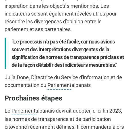
inspiration dans les objectifs mentionnés. Les
indicateurs se sont également révélés utiles pour
résoudre les divergences d'opinion entre le
parlement et ses partenaires.
Le processus n'a pas été facile, car nous avions
souvent des interprétations divergentes de la
signification de normes de transparence précises et
de la façon d'établir des indicateurs mesurables.
Julia Done, Directrice du Service d'information et de
documentation du
Parlement
albanais
Prochaines étapes
Le
Parlement
albanais devrait adopter, d'ici fin 2023,
les normes de transparence et de participation
citoyenne récemment définies. Il commandera alors