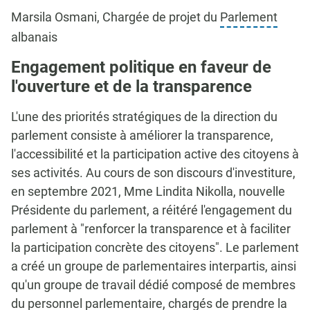
Marsila Osmani, Chargée de projet du
Parlement
albanais
Engagement politique en faveur de
l'ouverture et de la transparence
L'une des priorités stratégiques de la direction du
parlement consiste à améliorer la transparence,
l'accessibilité et la participation active des citoyens à
ses activités. Au cours de son discours d'investiture,
en septembre 2021, Mme Lindita Nikolla, nouvelle
Présidente du parlement, a réitéré l'engagement du
parlement à "renforcer la transparence et à faciliter
la participation concrète des citoyens". Le parlement
a créé un groupe de parlementaires interpartis, ainsi
qu'un groupe de travail dédié composé de membres
du personnel parlementaire, chargés de prendre la