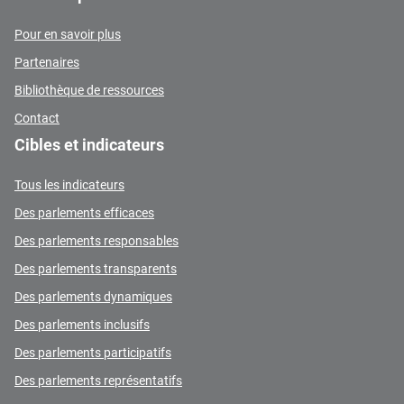
Pour en savoir plus
Partenaires
Bibliothèque de ressources
Contact
Cibles et indicateurs
Tous les indicateurs
Des parlements efficaces
Des parlements responsables
Des parlements transparents
Des parlements dynamiques
Des parlements inclusifs
Des parlements participatifs
Des parlements représentatifs