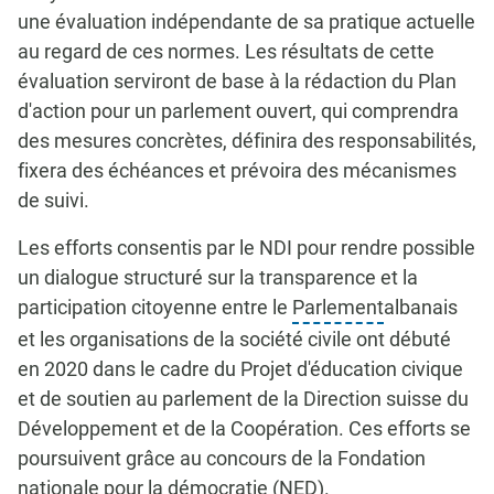
une évaluation indépendante de sa pratique actuelle
au regard de ces normes. Les résultats de cette
évaluation serviront de base à la rédaction du Plan
d'action pour un parlement ouvert, qui comprendra
des mesures concrètes, définira des responsabilités,
fixera des échéances et prévoira des mécanismes
de suivi.
Les efforts consentis par le NDI pour rendre possible
un dialogue structuré sur la transparence et la
participation citoyenne entre le
Parlement
albanais
et les organisations de la société civile ont débuté
en 2020 dans le cadre du Projet d'éducation civique
et de soutien au parlement de la Direction suisse du
Développement et de la Coopération. Ces efforts se
poursuivent grâce au concours de la Fondation
nationale pour la démocratie (NED).