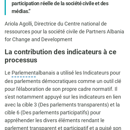
participation réelle de la société civile et des
médias.
Ariola Agolli, Directrice du Centre national de
ressources pour la société civile de Partners Albania
for Change and Development
La contribution des indicateurs à ce
processus
Le
Parlement
albanais a utilisé les Indicateurs pour
des parlements démocratiques comme un outil clé
pour l'élaboration de son propre cadre normatif. Il
s'est notamment appuyé sur les indicateurs en lien
avec la cible 3 (Des parlements transparents) et la
cible 6 (Des parlements participatifs) pour
appréhender les divers éléments rendant le
parlement transparent et participatif et a puisé son