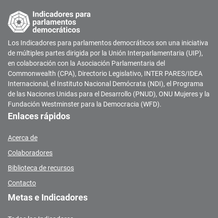
Los Indicadores para parlamentos democráticos son una iniciativa
de múltiples partes dirigida por la Unión Interparlamentaria (UIP),
en colaboración con la Asociación Parlamentaria del
Commonwealth (CPA), Directorio Legislativo, INTER PARES/IDEA
Internacional, el Instituto Nacional Demócrata (NDI), el Programa
de las Naciones Unidas para el Desarrollo (PNUD), ONU Mujeres y la
Fundación Westminster para la Democracia (WFD).
Enlaces rápidos
Acerca de
Colaboradores
Biblioteca de recursos
Contacto
Metas e Indicadores