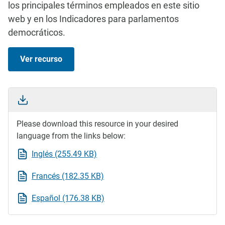
los principales términos empleados en este sitio
web y en los Indicadores para parlamentos
democráticos.
Ver recurso
Please download this resource in your desired
language from the links below:
Inglés (255.49 KB)
Francés (182.35 KB)
Español (176.38 KB)