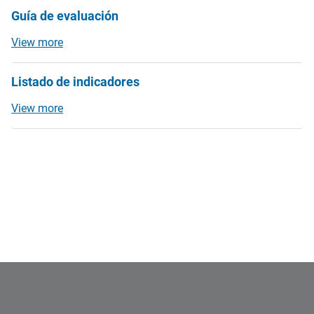
Guía de evaluación
View more
Listado de indicadores
View more