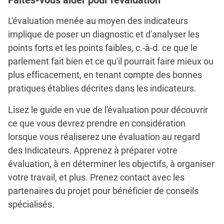
Faites-vous aider pour l'évaluation
L'évaluation menée au moyen des indicateurs
implique de poser un diagnostic et d'analyser les
points forts et les points faibles, c.-à-d. ce que le
parlement fait bien et ce qu'il pourrait faire mieux ou
plus efficacement, en tenant compte des bonnes
pratiques établies décrites dans les indicateurs.
Lisez le guide en vue de l'évaluation pour découvrir
ce que vous devrez prendre en considération
lorsque vous réaliserez une évaluation au regard
des Indicateurs. Apprenez à préparer votre
évaluation, à en déterminer les objectifs, à organiser
votre travail, et plus. Prenez contact avec les
partenaires du projet pour bénéficier de conseils
spécialisés.