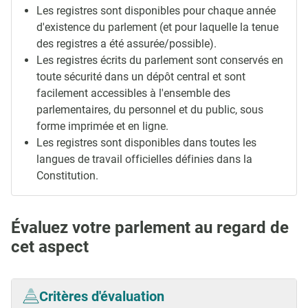
Les registres sont disponibles pour chaque année
d'existence du parlement (et pour laquelle la tenue
des registres a été assurée/possible).
Les registres écrits du parlement sont conservés en
toute sécurité dans un dépôt central et sont
facilement accessibles à l'ensemble des
parlementaires, du personnel et du public, sous
forme imprimée et en ligne.
Les registres sont disponibles dans toutes les
langues de travail officielles définies dans la
Constitution.
Évaluez votre parlement au regard de
cet aspect
Critères d'évaluation