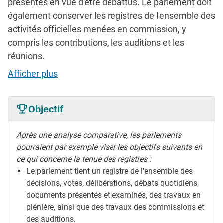
présentés en vue d'être débattus. Le parlement doit
également conserver les registres de l'ensemble des
activités officielles menées en commission, y
compris les contributions, les auditions et les
réunions.
Afficher plus
Objectif
Après une analyse comparative, les parlements
pourraient par exemple viser les objectifs suivants en
ce qui concerne la tenue des registres :
Le parlement tient un registre de l'ensemble des
décisions, votes, délibérations, débats quotidiens,
documents présentés et examinés, des travaux en
plénière, ainsi que des travaux des commissions et
des auditions.