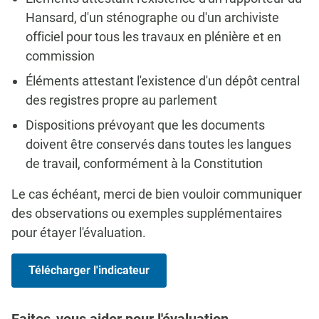
Hansard, d'un sténographe ou d'un archiviste
officiel pour tous les travaux en plénière et en
commission
Éléments attestant l'existence d'un dépôt central
des registres propre au parlement
Dispositions prévoyant que les documents
doivent être conservés dans toutes les langues
de travail, conformément à la Constitution
Le cas échéant, merci de bien vouloir communiquer
des observations ou exemples supplémentaires
pour étayer l'évaluation.
Télécharger l'indicateur