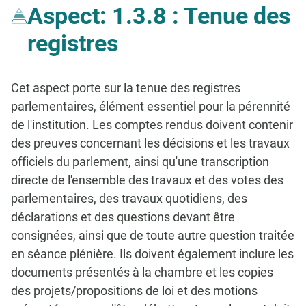
Aspect: 1.3.8 : Tenue des
registres
Cet aspect porte sur la tenue des registres
parlementaires, élément essentiel pour la pérennité
de l'institution. Les comptes rendus doivent contenir
des preuves concernant les décisions et les travaux
officiels du parlement, ainsi qu'une transcription
directe de l'ensemble des travaux et des votes des
parlementaires, des travaux quotidiens, des
déclarations et des questions devant être
consignées, ainsi que de toute autre question traitée
en séance plénière. Ils doivent également inclure les
documents présentés à la chambre et les copies
des projets/propositions de loi et des motions