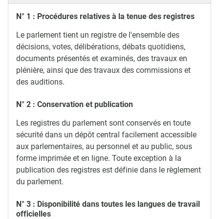
N° 1 : Procédures relatives à la tenue des registres
Le parlement tient un registre de l'ensemble des
décisions, votes, délibérations, débats quotidiens,
documents présentés et examinés, des travaux en
plénière, ainsi que des travaux des commissions et
des auditions.
N° 2 : Conservation et publication
Les registres du parlement sont conservés en toute
sécurité dans un dépôt central facilement accessible
aux parlementaires, au personnel et au public, sous
forme imprimée et en ligne. Toute exception à la
publication des registres est définie dans le règlement
du parlement.
N° 3 : Disponibilité dans toutes les langues de travail
officielles