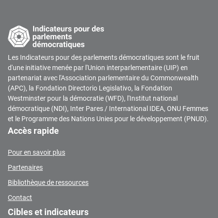
Les Indicateurs pour des parlements démocratiques sont le fruit
d'une initiative menée par l'Union interparlementaire (UIP) en
partenariat avec l'Association parlementaire du Commonwealth
(APC), la Fondation Directorio Legislativo, la Fondation
Westminster pour la démocratie (WFD), l'Institut national
démocratique (NDI), Inter Pares / International IDEA, ONU Femmes
et le Programme des Nations Unies pour le développement (PNUD).
Accès rapide
Pour en savoir plus
Partenaires
Bibliothèque de ressources
Contact
Cibles et indicateurs