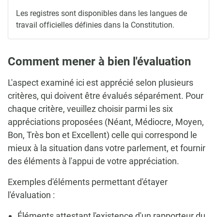
Les registres sont disponibles dans les langues de
travail officielles définies dans la Constitution.
Comment mener à bien l'évaluation
L'aspect examiné ici est apprécié selon plusieurs
critères, qui doivent être évalués séparément. Pour
chaque critère, veuillez choisir parmi les six
appréciations proposées (Néant, Médiocre, Moyen,
Bon, Très bon et Excellent) celle qui correspond le
mieux à la situation dans votre parlement, et fournir
des éléments à l'appui de votre appréciation.
Exemples d'éléments permettant d'étayer
l'évaluation :
Éléments attestant l'existence d'un rapporteur du