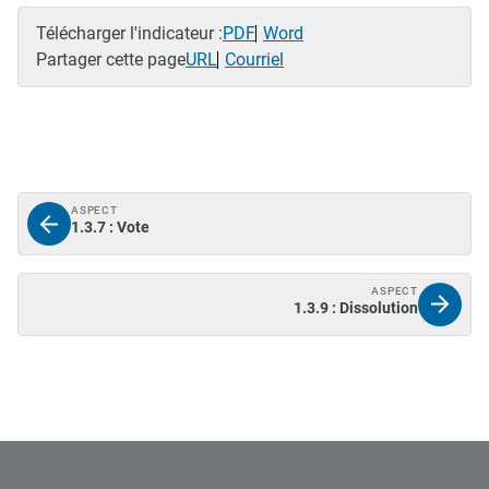
Télécharger l'indicateur :
PDF
Word
Partager cette page
URL
Courriel
ASPECT
1.3.7 : Vote
ASPECT
1.3.9 : Dissolution