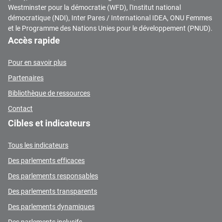
Westminster pour la démocratie (WFD), l'Institut national
démocratique (NDI), Inter Pares / International IDEA, ONU Femmes
et le Programme des Nations Unies pour le développement (PNUD).
Accès rapide
Pour en savoir plus
Partenaires
Bibliothèque de ressources
Contact
Cibles et indicateurs
Tous les indicateurs
Des parlements efficaces
Des parlements responsables
Des parlements transparents
Des parlements dynamiques