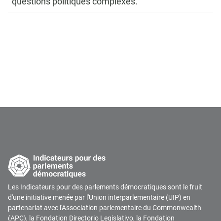
questions politiques complexes.
Les Indicateurs pour des parlements démocratiques sont le fruit
d'une initiative menée par l'Union interparlementaire (UIP) en
partenariat avec l'Association parlementaire du Commonwealth
(APC), la Fondation Directorio Legislativo, la Fondation