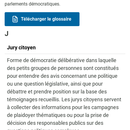
parlements démocratiques.
Télécharger le glossaire
J
Jury citoyen
Forme de démocratie délibérative dans laquelle
des petits groupes de personnes sont constitués
pour entendre des avis concernant une politique
ou une question législative, ainsi que pour
débattre et prendre position sur la base des
témoignages recueillis. Les jurys citoyens servent
à collecter des informations pour les campagnes
de plaidoyer thématiques ou pour la prise de
décision des responsables publics sur des