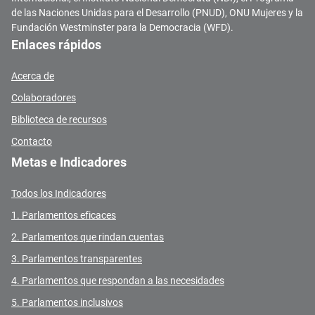
de las Naciones Unidas para el Desarrollo (PNUD), ONU Mujeres y la
Fundación Westminster para la Democracia (WFD).
Enlaces rápidos
Acerca de
Colaboradores
Biblioteca de recursos
Contacto
Metas e Indicadores
Todos los Indicadores
1. Parlamentos eficaces
2. Parlamentos que rindan cuentas
3. Parlamentos transparentes
4. Parlamentos que respondan a las necesidades
5. Parlamentos inclusivos