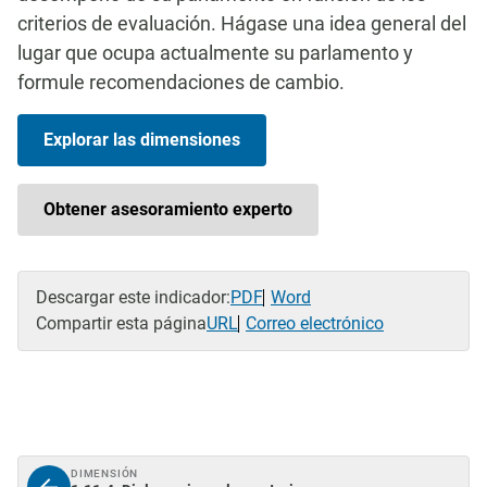
criterios de evaluación. Hágase una idea general del
lugar que ocupa actualmente su parlamento y
formule recomendaciones de cambio.
Explorar las dimensiones
Obtener asesoramiento experto
Descargar este indicador:
PDF
Word
Compartir esta página
URL
Correo electrónico
DIMENSIÓN