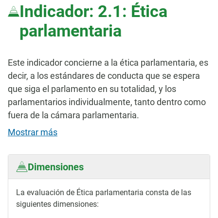
Indicador: 2.1: Ética
parlamentaria
Este indicador concierne a la ética parlamentaria, es
decir, a los estándares de conducta que se espera
que siga el parlamento en su totalidad, y los
parlamentarios individualmente, tanto dentro como
fuera de la cámara parlamentaria.
Mostrar más
Dimensiones
La evaluación de Ética parlamentaria consta de las
siguientes dimensiones: