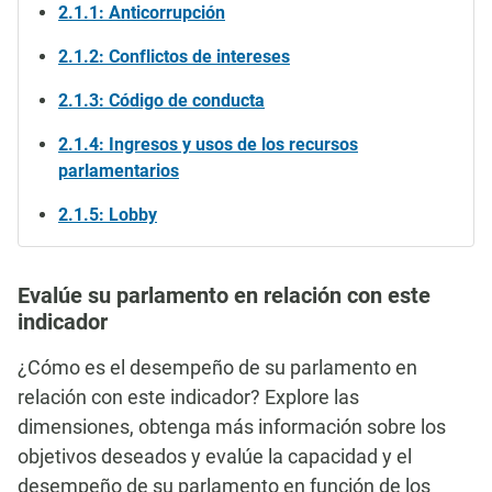
2.1.1: Anticorrupción
2.1.2: Conflictos de intereses
2.1.3: Código de conducta
2.1.4: Ingresos y usos de los recursos
parlamentarios
2.1.5: Lobby
Evalúe su parlamento en relación con este
indicador
¿Cómo es el desempeño de su parlamento en
relación con este indicador? Explore las
dimensiones, obtenga más información sobre los
objetivos deseados y evalúe la capacidad y el
desempeño de su parlamento en función de los