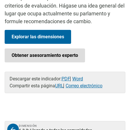
criterios de evaluación. Hágase una idea general del
lugar que ocupa actualmente su parlamento y
formule recomendaciones de cambio.
Explorar las dimensiones
Obtener asesoramiento experto
Descargar este indicador:
PDF
Word
Compartir esta página
URL
Correo electrónico
DIMENSIÓN