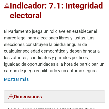
Indicador: 7.1: Integridad
electoral
El Parlamento juega un rol clave en establecer el
marco legal para elecciones libres y justas. Las
elecciones constituyen la piedra angular de
cualquier sociedad democrática y deben brindar a
los votantes, candidatos y partidos políticos,
igualdad de oportunidades a la hora de participar, un
campo de juego equilibrado y un entorno seguro.
Mostrar más
Dimensiones