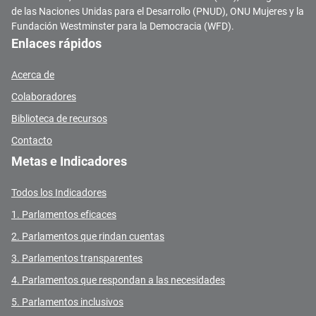
de las Naciones Unidas para el Desarrollo (PNUD), ONU Mujeres y la
Fundación Westminster para la Democracia (WFD).
Enlaces rápidos
Acerca de
Colaboradores
Biblioteca de recursos
Contacto
Metas e Indicadores
Todos los Indicadores
1. Parlamentos eficaces
2. Parlamentos que rindan cuentas
3. Parlamentos transparentes
4. Parlamentos que respondan a las necesidades
5. Parlamentos inclusivos