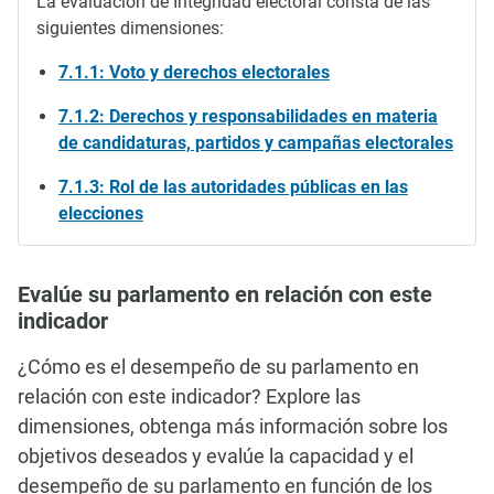
La evaluación de Integridad electoral consta de las
siguientes dimensiones:
7.1.1: Voto y derechos electorales
7.1.2: Derechos y responsabilidades en materia
de candidaturas, partidos y campañas electorales
7.1.3: Rol de las autoridades públicas en las
elecciones
Evalúe su parlamento en relación con este
indicador
¿Cómo es el desempeño de su parlamento en
relación con este indicador? Explore las
dimensiones, obtenga más información sobre los
objetivos deseados y evalúe la capacidad y el
desempeño de su parlamento en función de los