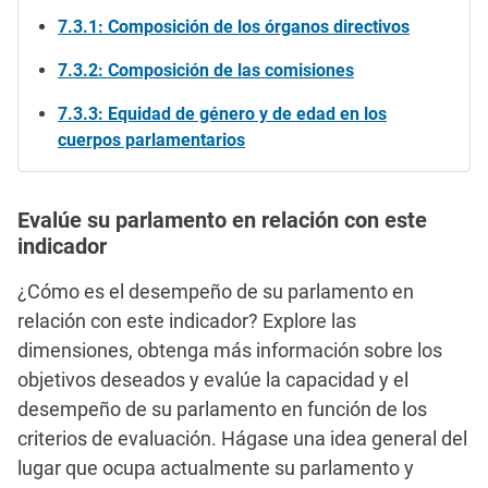
7.3.1: Composición de los órganos directivos
7.3.2: Composición de las comisiones
7.3.3: Equidad de género y de edad en los
cuerpos parlamentarios
Evalúe su parlamento en relación con este
indicador
¿Cómo es el desempeño de su parlamento en
relación con este indicador? Explore las
dimensiones, obtenga más información sobre los
objetivos deseados y evalúe la capacidad y el
desempeño de su parlamento en función de los
criterios de evaluación. Hágase una idea general del
lugar que ocupa actualmente su parlamento y