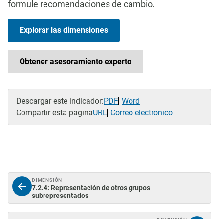
formule recomendaciones de cambio.
Explorar las dimensiones
Obtener asesoramiento experto
Descargar este indicador:
PDF
Word
Compartir esta página
URL
Correo electrónico
DIMENSIÓN
7.2.4: Representación de otros grupos
subrepresentados