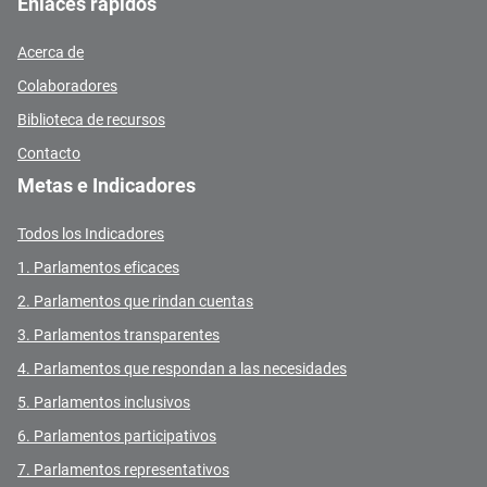
Enlaces rápidos
Acerca de
Colaboradores
Biblioteca de recursos
Contacto
Metas e Indicadores
Todos los Indicadores
1. Parlamentos eficaces
2. Parlamentos que rindan cuentas
3. Parlamentos transparentes
4. Parlamentos que respondan a las necesidades
5. Parlamentos inclusivos
6. Parlamentos participativos
7. Parlamentos representativos