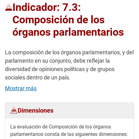
Indicador: 7.3:
Composición de los
órganos parlamentarios
La composición de los órganos parlamentarios, y del
parlamento en su conjunto, debe reflejar la
diversidad de opiniones políticas y de grupos
sociales dentro de un país.
Mostrar más
Dimensiones
La evaluación de Composición de los órganos
parlamentarios consta de las siguientes dimensiones: