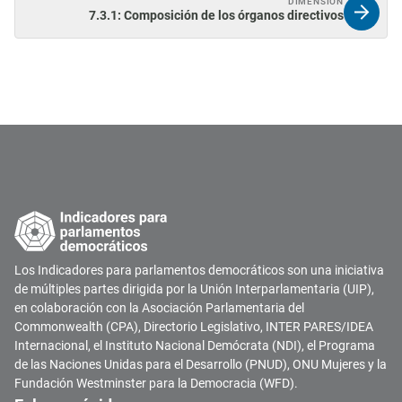
DIMENSIÓN
7.3.1: Composición de los órganos directivos
Los Indicadores para parlamentos democráticos son una iniciativa
de múltiples partes dirigida por la Unión Interparlamentaria (UIP),
en colaboración con la Asociación Parlamentaria del
Commonwealth (CPA), Directorio Legislativo, INTER PARES/IDEA
Internacional, el Instituto Nacional Demócrata (NDI), el Programa
de las Naciones Unidas para el Desarrollo (PNUD), ONU Mujeres y la
Fundación Westminster para la Democracia (WFD).