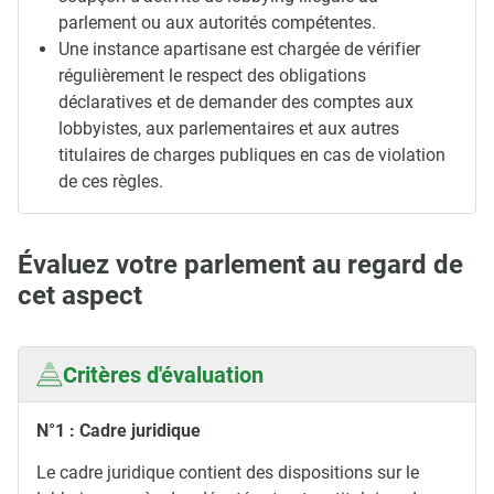
parlement ou aux autorités compétentes.
Une instance apartisane est chargée de vérifier
régulièrement le respect des obligations
déclaratives et de demander des comptes aux
lobbyistes, aux parlementaires et aux autres
titulaires de charges publiques en cas de violation
de ces règles.
Évaluez votre parlement au regard de
cet aspect
Critères d'évaluation
N°1 : Cadre juridique
Le cadre juridique contient des dispositions sur le