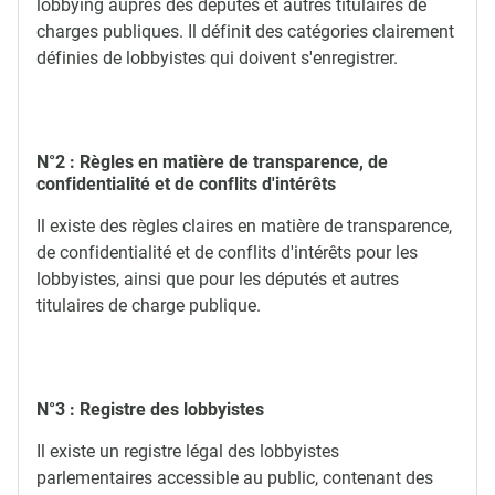
lobbying auprès des députés et autres titulaires de
charges publiques. Il définit des catégories clairement
définies de lobbyistes qui doivent s'enregistrer.
N°2 : Règles en matière de transparence, de
confidentialité et de conflits d'intérêts
Il existe des règles claires en matière de transparence,
de confidentialité et de conflits d'intérêts pour les
lobbyistes, ainsi que pour les députés et autres
titulaires de charge publique.
N°3 : Registre des lobbyistes
Il existe un registre légal des lobbyistes
parlementaires accessible au public, contenant des