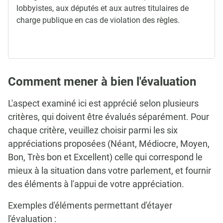
lobbyistes, aux députés et aux autres titulaires de
charge publique en cas de violation des règles.
Comment mener à bien l'évaluation
L'aspect examiné ici est apprécié selon plusieurs
critères, qui doivent être évalués séparément. Pour
chaque critère, veuillez choisir parmi les six
appréciations proposées (Néant, Médiocre, Moyen,
Bon, Très bon et Excellent) celle qui correspond le
mieux à la situation dans votre parlement, et fournir
des éléments à l'appui de votre appréciation.
Exemples d'éléments permettant d'étayer
l'évaluation :