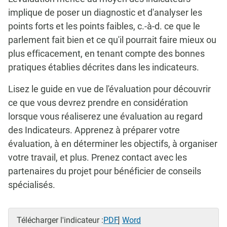
implique de poser un diagnostic et d'analyser les
points forts et les points faibles, c.-à-d. ce que le
parlement fait bien et ce qu'il pourrait faire mieux ou
plus efficacement, en tenant compte des bonnes
pratiques établies décrites dans les indicateurs.
Lisez le guide en vue de l'évaluation pour découvrir
ce que vous devrez prendre en considération
lorsque vous réaliserez une évaluation au regard
des Indicateurs. Apprenez à préparer votre
évaluation, à en déterminer les objectifs, à organiser
votre travail, et plus. Prenez contact avec les
partenaires du projet pour bénéficier de conseils
spécialisés.
Télécharger l'indicateur :
PDF
Word