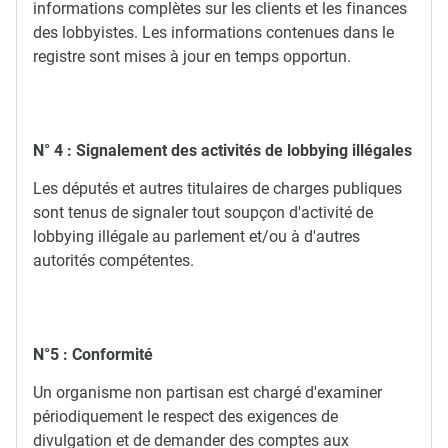
informations complètes sur les clients et les finances
des lobbyistes. Les informations contenues dans le
registre sont mises à jour en temps opportun.
N° 4 : Signalement des activités de lobbying illégales
Les députés et autres titulaires de charges publiques
sont tenus de signaler tout soupçon d'activité de
lobbying illégale au parlement et/ou à d'autres
autorités compétentes.
N°5 : Conformité
Un organisme non partisan est chargé d'examiner
périodiquement le respect des exigences de
divulgation et de demander des comptes aux