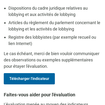
Dispositions du cadre juridique relatives au
lobbying et aux activités de lobbying
Articles du règlement du parlement concernant le
lobbying et les activités de lobbying
Registre des lobbyistes (par exemple recueil ou
lien Internet)
Le cas échéant, merci de bien vouloir communiquer
des observations ou exemples supplémentaires
pour étayer l'évaluation.
Télécharger l'indicateur
Faites-vous aider pour l'évaluation
L'évaluation menée au moyen des indicateurs