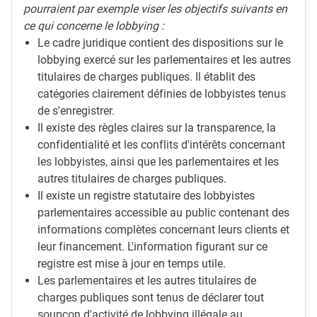
pourraient par exemple viser les objectifs suivants en
ce qui concerne le lobbying :
Le cadre juridique contient des dispositions sur le
lobbying exercé sur les parlementaires et les autres
titulaires de charges publiques. Il établit des
catégories clairement définies de lobbyistes tenus
de s'enregistrer.
Il existe des règles claires sur la transparence, la
confidentialité et les conflits d'intérêts concernant
les lobbyistes, ainsi que les parlementaires et les
autres titulaires de charges publiques.
Il existe un registre statutaire des lobbyistes
parlementaires accessible au public contenant des
informations complètes concernant leurs clients et
leur financement. L'information figurant sur ce
registre est mise à jour en temps utile.
Les parlementaires et les autres titulaires de
charges publiques sont tenus de déclarer tout
soupçon d'activité de lobbying illégale au