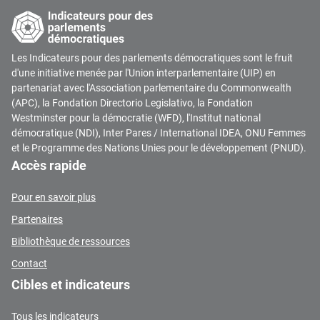
Les Indicateurs pour des parlements démocratiques sont le fruit
d'une initiative menée par l'Union interparlementaire (UIP) en
partenariat avec l'Association parlementaire du Commonwealth
(APC), la Fondation Directorio Legislativo, la Fondation
Westminster pour la démocratie (WFD), l'Institut national
démocratique (NDI), Inter Pares / International IDEA, ONU Femmes
et le Programme des Nations Unies pour le développement (PNUD).
Accès rapide
Pour en savoir plus
Partenaires
Bibliothèque de ressources
Contact
Cibles et indicateurs
Tous les indicateurs