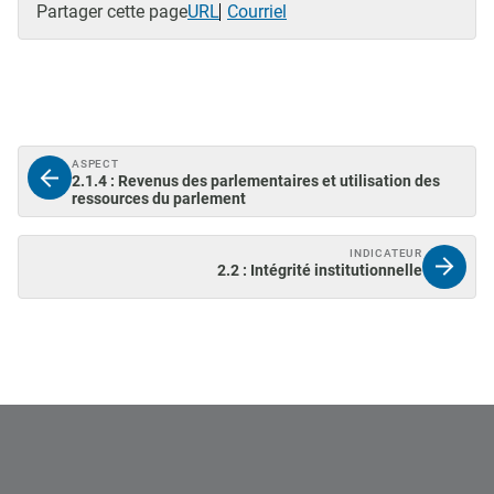
Partager cette page
URL
Courriel
ASPECT
2.1.4 : Revenus des parlementaires et utilisation des
ressources du parlement
INDICATEUR
2.2 : Intégrité institutionnelle