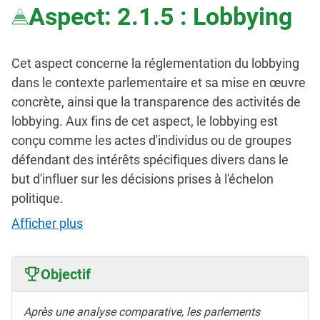
Aspect: 2.1.5 : Lobbying
Cet aspect concerne la réglementation du lobbying
dans le contexte parlementaire et sa mise en œuvre
concrète, ainsi que la transparence des activités de
lobbying. Aux fins de cet aspect, le lobbying est
conçu comme les actes d'individus ou de groupes
défendant des intérêts spécifiques divers dans le
but d'influer sur les décisions prises à l'échelon
politique.
Afficher plus
Objectif
Après une analyse comparative, les parlements