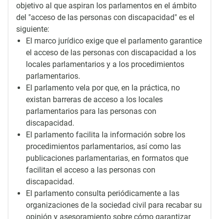
objetivo al que aspiran los parlamentos en el ámbito
del "acceso de las personas con discapacidad" es el
siguiente:
El marco jurídico exige que el parlamento garantice
el acceso de las personas con discapacidad a los
locales parlamentarios y a los procedimientos
parlamentarios.
El parlamento vela por que, en la práctica, no
existan barreras de acceso a los locales
parlamentarios para las personas con
discapacidad.
El parlamento facilita la información sobre los
procedimientos parlamentarios, así como las
publicaciones parlamentarias, en formatos que
facilitan el acceso a las personas con
discapacidad.
El parlamento consulta periódicamente a las
organizaciones de la sociedad civil para recabar su
opinión y asesoramiento sobre cómo garantizar