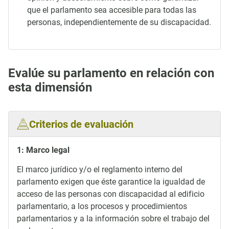
que el parlamento sea accesible para todas las
personas, independientemente de su discapacidad.
Evalúe su parlamento en relación con
esta dimensión
Criterios de evaluación
1: Marco legal
El marco jurídico y/o el reglamento interno del
parlamento exigen que éste garantice la igualdad de
acceso de las personas con discapacidad al edificio
parlamentario, a los procesos y procedimientos
parlamentarios y a la información sobre el trabajo del