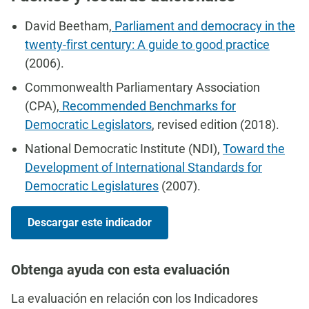
David Beetham,
Parliament and democracy in the
twenty-first century: A guide to good practice
(2006).
Commonwealth Parliamentary Association
(CPA),
Recommended Benchmarks for
Democratic Legislators
, revised edition (2018).
National Democratic Institute (NDI),
Toward the
Development of International Standards for
Democratic Legislatures
(2007).
Descargar este indicador
Obtenga ayuda con esta evaluación
La evaluación en relación con los Indicadores