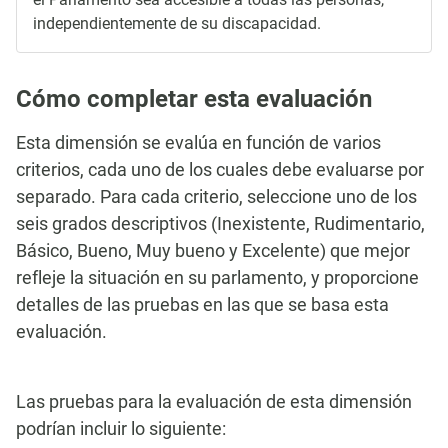
independientemente de su discapacidad.
Cómo completar esta evaluación
Esta dimensión se evalúa en función de varios
criterios, cada uno de los cuales debe evaluarse por
separado. Para cada criterio, seleccione uno de los
seis grados descriptivos (Inexistente, Rudimentario,
Básico, Bueno, Muy bueno y Excelente) que mejor
refleje la situación en su parlamento, y proporcione
detalles de las pruebas en las que se basa esta
evaluación.
Las pruebas para la evaluación de esta dimensión
podrían incluir lo siguiente: