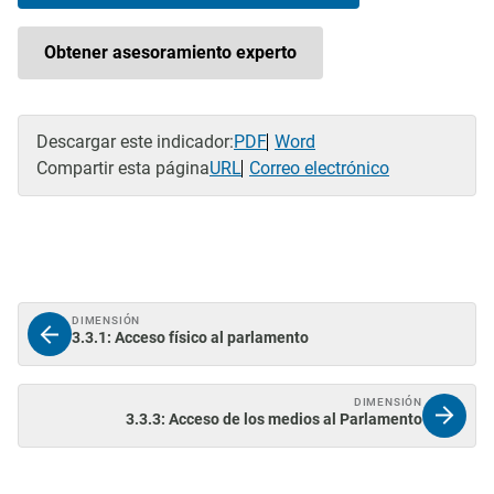
Obtener asesoramiento experto
Descargar este indicador:
PDF
Word
Compartir esta página
URL
Correo electrónico
DIMENSIÓN
3.3.1: Acceso físico al parlamento
DIMENSIÓN
3.3.3: Acceso de los medios al Parlamento