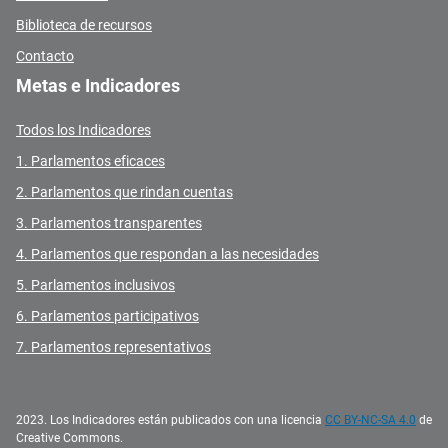
Biblioteca de recursos
Contacto
Metas e Indicadores
Todos los Indicadores
1. Parlamentos eficaces
2. Parlamentos que rindan cuentas
3. Parlamentos transparentes
4. Parlamentos que respondan a las necesidades
5. Parlamentos inclusivos
6. Parlamentos participativos
7. Parlamentos representativos
2023. Los Indicadores están publicados con una licencia
CC BY-NC-SA 4.0
de
Creative Commons.