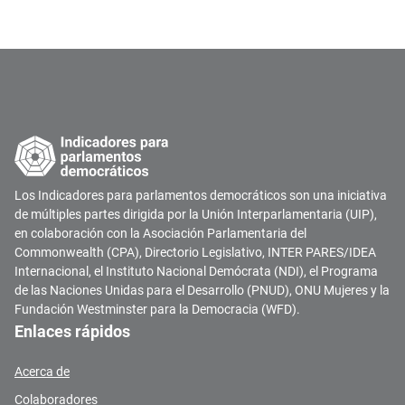
Los Indicadores para parlamentos democráticos son una iniciativa
de múltiples partes dirigida por la Unión Interparlamentaria (UIP),
en colaboración con la Asociación Parlamentaria del
Commonwealth (CPA), Directorio Legislativo, INTER PARES/IDEA
Internacional, el Instituto Nacional Demócrata (NDI), el Programa
de las Naciones Unidas para el Desarrollo (PNUD), ONU Mujeres y la
Fundación Westminster para la Democracia (WFD).
Enlaces rápidos
Acerca de
Colaboradores