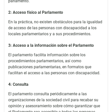
parlamento.
2: Acceso físico al Parlamento
En la práctica, no existen obstáculos para la igualdad
de acceso de las personas con discapacidad a los
locales parlamentarios y a sus procedimientos.
3: Acceso a la información sobre el Parlamento
El parlamento facilita información sobre los
procedimientos parlamentarios, así como
publicaciones parlamentarias, en formatos que
facilitan el acceso a las personas con discapacidad.
4: Consulta
El parlamento consulta periódicamente a las
organizaciones de la sociedad civil para recabar su
opinión y asesoramiento sobre cómo garantizar que
el Parlamento sea accesible a todas las personas,