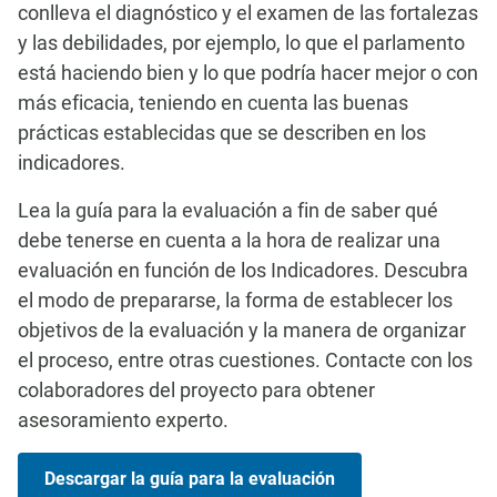
conlleva el diagnóstico y el examen de las fortalezas
y las debilidades, por ejemplo, lo que el parlamento
está haciendo bien y lo que podría hacer mejor o con
más eficacia, teniendo en cuenta las buenas
prácticas establecidas que se describen en los
indicadores.
Lea la guía para la evaluación a fin de saber qué
debe tenerse en cuenta a la hora de realizar una
evaluación en función de los Indicadores. Descubra
el modo de prepararse, la forma de establecer los
objetivos de la evaluación y la manera de organizar
el proceso, entre otras cuestiones. Contacte con los
colaboradores del proyecto para obtener
asesoramiento experto.
Descargar la guía para la evaluación