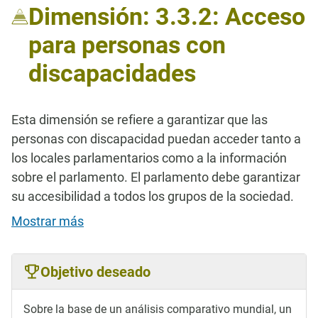
Dimensión: 3.3.2: Acceso
para personas con
discapacidades
Esta dimensión se refiere a garantizar que las
personas con discapacidad puedan acceder tanto a
los locales parlamentarios como a la información
sobre el parlamento. El parlamento debe garantizar
su accesibilidad a todos los grupos de la sociedad.
Mostrar más
Objetivo deseado
Sobre la base de un análisis comparativo mundial, un