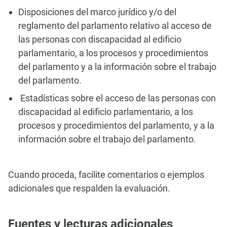
Disposiciones del marco jurídico y/o del
reglamento del parlamento relativo al acceso de
las personas con discapacidad al edificio
parlamentario, a los procesos y procedimientos
del parlamento y a la información sobre el trabajo
del parlamento.
Estadísticas sobre el acceso de las personas con
discapacidad al edificio parlamentario, a los
procesos y procedimientos del parlamento, y a la
información sobre el trabajo del parlamento.
Cuando proceda, facilite comentarios o ejemplos
adicionales que respalden la evaluación.
Fuentes y lecturas adicionales