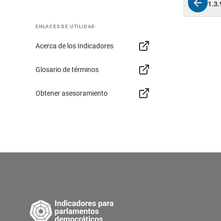
1.3.
ENLACES DE UTILIDAD
Acerca de los Indicadores
Glosario de términos
Obtener asesoramiento