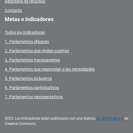
Biblioteca de recursos
Contacto
Metas e Indicadores
Todos los Indicadores
1. Parlamentos eficaces
2. Parlamentos que rindan cuentas
3. Parlamentos transparentes
4. Parlamentos que respondan a las necesidades
5. Parlamentos inclusivos
6. Parlamentos participativos
7. Parlamentos representativos
2023. Los Indicadores están publicados con una licencia
CC BY-NC-SA 4.0
de
Creative Commons.