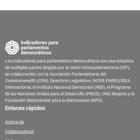
Los Indicadores para parlamentos democráticos son una iniciativa
de múltiples partes dirigida por la Unión Interparlamentaria (UIP),
en colaboración con la Asociación Parlamentaria del
Commonwealth (CPA), Directorio Legislativo, INTER PARES/IDEA
Internacional, el Instituto Nacional Demócrata (NDI), el Programa
de las Naciones Unidas para el Desarrollo (PNUD), ONU Mujeres y la
Fundación Westminster para la Democracia (WFD).
Enlaces rápidos
Acerca de
Colaboradores