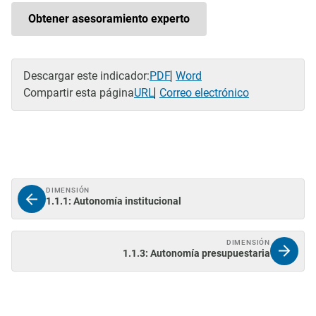
Obtener asesoramiento experto
Descargar este indicador:
PDF
Word
Compartir esta página
URL
Correo electrónico
DIMENSIÓN
1.1.1: Autonomía institucional
DIMENSIÓN
1.1.3: Autonomía presupuestaria