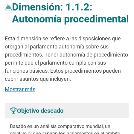
Dimensión: 1.1.2:
Autonomía procedimental
Esta dimensión se refiere a las disposiciones que
otorgan al parlamento autonomía sobre sus
procedimientos. Tener autonomía de procedimiento
permite que el parlamento cumpla con sus
funciones básicas. Estos procedimientos pueden
cubrir asuntos que incluyen:
Mostrar más
Objetivo deseado
Basado en un análisis comparativo mundial, un
objetivo al que aspiran los parlamentos en el ámbito