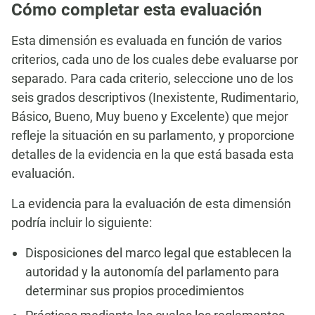
Cómo completar esta evaluación
Esta dimensión es evaluada en función de varios
criterios, cada uno de los cuales debe evaluarse por
separado. Para cada criterio, seleccione uno de los
seis grados descriptivos (Inexistente, Rudimentario,
Básico, Bueno, Muy bueno y Excelente) que mejor
refleje la situación en su parlamento, y proporcione
detalles de la evidencia en la que está basada esta
evaluación.
La evidencia para la evaluación de esta dimensión
podría incluir lo siguiente:
Disposiciones del marco legal que establecen la
autoridad y la autonomía del parlamento para
determinar sus propios procedimientos