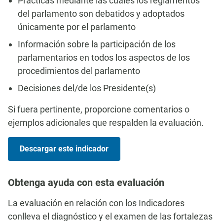
Prácticas mediante las cuales los reglamentos
del parlamento son debatidos y adoptados
únicamente por el parlamento
Información sobre la participación de los
parlamentarios en todos los aspectos de los
procedimientos del parlamento
Decisiones del/de los Presidente(s)
Si fuera pertinente, proporcione comentarios o
ejemplos adicionales que respalden la evaluación.
Descargar este indicador
Obtenga ayuda con esta evaluación
La evaluación en relación con los Indicadores
conlleva el diagnóstico y el examen de las fortalezas