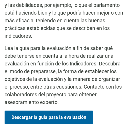
y las debilidades, por ejemplo, lo que el parlamento
está haciendo bien y lo que podría hacer mejor o con
más eficacia, teniendo en cuenta las buenas
prácticas establecidas que se describen en los
indicadores.
Lea la guía para la evaluación a fin de saber qué
debe tenerse en cuenta a la hora de realizar una
evaluación en función de los Indicadores. Descubra
el modo de prepararse, la forma de establecer los
objetivos de la evaluación y la manera de organizar
el proceso, entre otras cuestiones. Contacte con los
colaboradores del proyecto para obtener
asesoramiento experto.
Descargar la guía para la evaluación