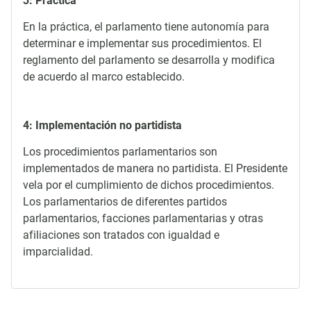
3: Práctica
En la práctica, el parlamento tiene autonomía para
determinar e implementar sus procedimientos. El
reglamento del parlamento se desarrolla y modifica
de acuerdo al marco establecido.
4: Implementación no partidista
Los procedimientos parlamentarios son
implementados de manera no partidista. El Presidente
vela por el cumplimiento de dichos procedimientos.
Los parlamentarios de diferentes partidos
parlamentarios, facciones parlamentarias y otras
afiliaciones son tratados con igualdad e
imparcialidad.