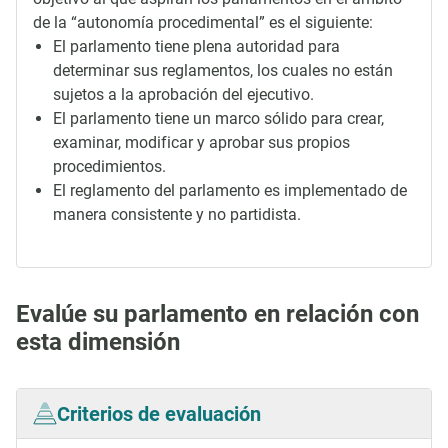
de la “autonomía procedimental” es el siguiente:
El parlamento tiene plena autoridad para
determinar sus reglamentos, los cuales no están
sujetos a la aprobación del ejecutivo.
El parlamento tiene un marco sólido para crear,
examinar, modificar y aprobar sus propios
procedimientos.
El reglamento del parlamento es implementado de
manera consistente y no partidista.
Evalúe su parlamento en relación con
esta dimensión
Criterios de evaluación