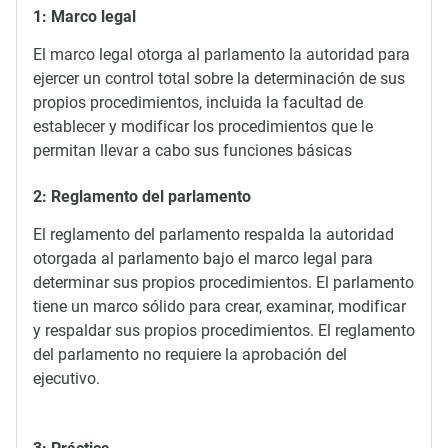
1: Marco legal
El marco legal otorga al parlamento la autoridad para
ejercer un control total sobre la determinación de sus
propios procedimientos, incluida la facultad de
establecer y modificar los procedimientos que le
permitan llevar a cabo sus funciones básicas
2: Reglamento del parlamento
El reglamento del parlamento respalda la autoridad
otorgada al parlamento bajo el marco legal para
determinar sus propios procedimientos. El parlamento
tiene un marco sólido para crear, examinar, modificar
y respaldar sus propios procedimientos. El reglamento
del parlamento no requiere la aprobación del
ejecutivo.