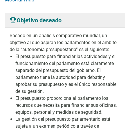
Objetivo deseado
Basado en un análisis comparativo mundial, un
objetivo al que aspiran los parlamentos en el ámbito
de la “autonomía presupuestaria” es el siguiente:
El presupuesto para financiar las actividades y el
funcionamiento del parlamento está claramente
separado del presupuesto del gobierno. El
parlamento tiene la autoridad para debatir y
aprobar su presupuesto y es el único responsable
de su gestión.
El presupuesto proporciona al parlamento los
recursos que necesita para financiar sus oficinas,
equipos, personal y medidas de seguridad.
La gestión del presupuesto parlamentario está
sujeta a un examen periódico a través de