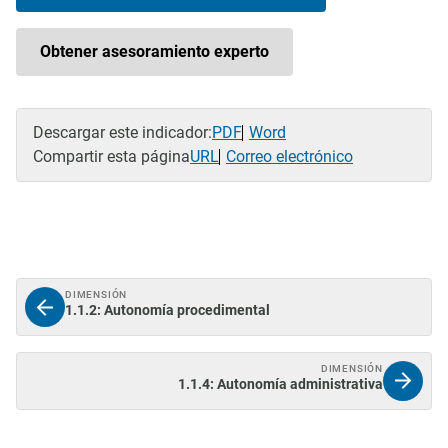
Obtener asesoramiento experto
Descargar este indicador:
PDF
Word
Compartir esta página
URL
Correo electrónico
DIMENSIÓN
1.1.2: Autonomía procedimental
DIMENSIÓN
1.1.4: Autonomía administrativa