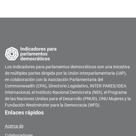
Los Indicadores para parlamentos democráticos son una iniciativa
de múltiples partes dirigida por la Unión Interparlamentaria (UIP),
en colaboración con la Asociación Parlamentaria del
Commonwealth (CPA), Directorio Legislativo, INTER PARES/IDEA
Internacional, el Instituto Nacional Demócrata (NDI), el Programa
de las Naciones Unidas para el Desarrollo (PNUD), ONU Mujeres y la
Fundación Westminster para la Democracia (WFD).
Enlaces rápidos
Acerca de
Colaboradores