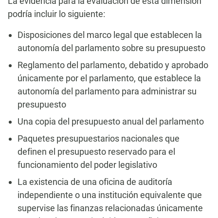
La evidencia para la evaluación de esta dimensión
podría incluir lo siguiente:
Disposiciones del marco legal que establecen la
autonomía del parlamento sobre su presupuesto
Reglamento del parlamento, debatido y aprobado
únicamente por el parlamento, que establece la
autonomía del parlamento para administrar su
presupuesto
Una copia del presupuesto anual del parlamento
Paquetes presupuestarios nacionales que
definen el presupuesto reservado para el
funcionamiento del poder legislativo
La existencia de una oficina de auditoría
independiente o una institución equivalente que
supervise las finanzas relacionadas únicamente