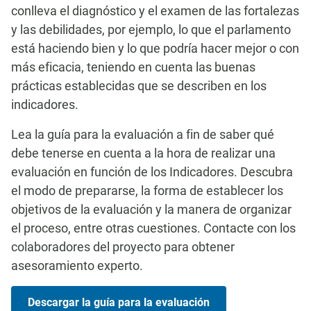
conlleva el diagnóstico y el examen de las fortalezas
y las debilidades, por ejemplo, lo que el parlamento
está haciendo bien y lo que podría hacer mejor o con
más eficacia, teniendo en cuenta las buenas
prácticas establecidas que se describen en los
indicadores.
Lea la guía para la evaluación a fin de saber qué
debe tenerse en cuenta a la hora de realizar una
evaluación en función de los Indicadores. Descubra
el modo de prepararse, la forma de establecer los
objetivos de la evaluación y la manera de organizar
el proceso, entre otras cuestiones. Contacte con los
colaboradores del proyecto para obtener
asesoramiento experto.
Descargar la guía para la evaluación