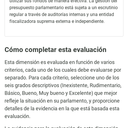
utilizar sus fondos de manera efectiva. La gestión del
presupuesto parlamentario está sujeta a un escrutinio
regular a través de auditorías internas y una entidad
fiscalizadora suprema externa e independiente.
Cómo completar esta evaluación
Esta dimensión es evaluada en función de varios
criterios, cada uno de los cuales debe evaluarse por
separado. Para cada criterio, seleccione uno de los
seis grados descriptivos (Inexistente, Rudimentario,
Básico, Bueno, Muy bueno y Excelente) que mejor
refleje la situación en su parlamento, y proporcione
detalles de la evidencia en la que está basada esta
evaluación.