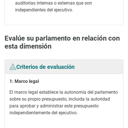
auditorías internas o externas que son
independientes del ejecutivo.
Evalúe su parlamento en relación con
esta dimensión
Criterios de evaluación
1: Marco legal
El marco legal establece la autonomía del parlamento
sobre su propio presupuesto, incluida la autoridad
para aprobar y administrar este presupuesto
independientemente del ejecutivo.