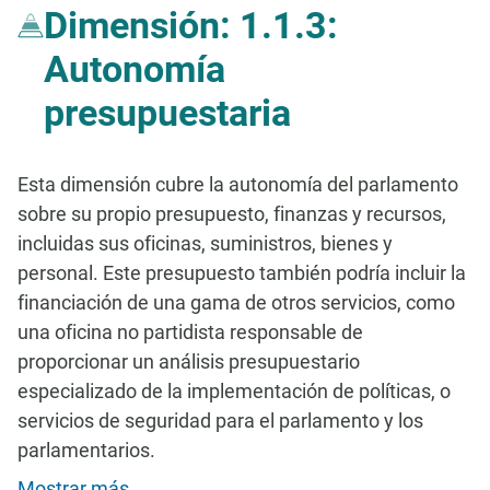
Dimensión: 1.1.3:
Autonomía
presupuestaria
Esta dimensión cubre la autonomía del parlamento
sobre su propio presupuesto, finanzas y recursos,
incluidas sus oficinas, suministros, bienes y
personal. Este presupuesto también podría incluir la
financiación de una gama de otros servicios, como
una oficina no partidista responsable de
proporcionar un análisis presupuestario
especializado de la implementación de políticas, o
servicios de seguridad para el parlamento y los
parlamentarios.
Mostrar más