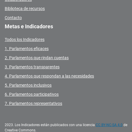
Biblioteca de recursos
Contacto
Metas e Indicadores
Todos los Indicadores
1. Parlamentos eficaces
2. Parlamentos que rindan cuentas
3. Parlamentos transparentes
4. Parlamentos que respondan a las necesidades
5. Parlamentos inclusivos
6. Parlamentos participativos
7. Parlamentos representativos
2023. Los Indicadores están publicados con una licencia
CC BY-NC-SA 4.0
de
Creative Commons.