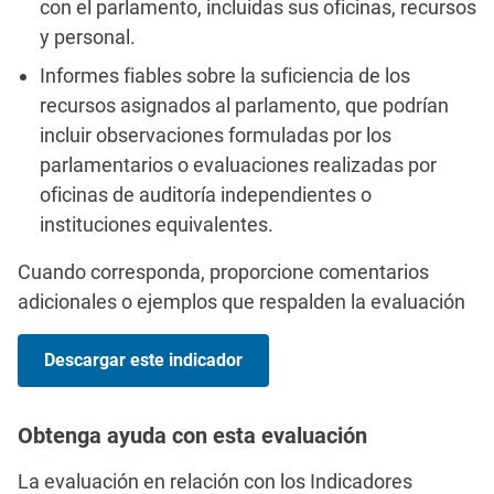
con el parlamento, incluidas sus oficinas, recursos
y personal.
Informes fiables sobre la suficiencia de los
recursos asignados al parlamento, que podrían
incluir observaciones formuladas por los
parlamentarios o evaluaciones realizadas por
oficinas de auditoría independientes o
instituciones equivalentes.
Cuando corresponda, proporcione comentarios
adicionales o ejemplos que respalden la evaluación
Descargar este indicador
Obtenga ayuda con esta evaluación
La evaluación en relación con los Indicadores