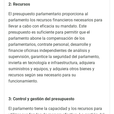
2: Recursos
El presupuesto parlamentario proporciona al
parlamento los recursos financieros necesarios para
llevar a cabo con eficacia su mandato. Este
presupuesto es suficiente para permitir que el
parlamento abone la compensación de los
parlamentarios, contrate personal, desarrolle y
financie oficinas independientes de análisis y
supervisión, garantice la seguridad del parlamento,
invierta en tecnología e infraestructura, adquiera
suministros y equipos, y adquiera otros bienes y
recursos según sea necesario para su
funcionamiento.
3: Control y gestión del presupuesto
El parlamento tiene la capacidad y los recursos para