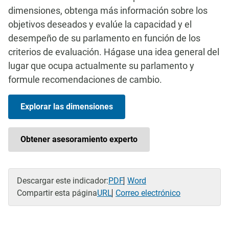
dimensiones, obtenga más información sobre los
objetivos deseados y evalúe la capacidad y el
desempeño de su parlamento en función de los
criterios de evaluación. Hágase una idea general del
lugar que ocupa actualmente su parlamento y
formule recomendaciones de cambio.
Explorar las dimensiones
Obtener asesoramiento experto
Descargar este indicador:
PDF
Word
Compartir esta página
URL
Correo electrónico