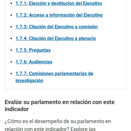
1.7.1: Elección y destitución del Ejecutivo
1.7.2: Acceso a información del Ejecutivo
1.7.3: Citación del Ejecutivo a comisión
1.7.4: Citación del Ejecutivo a plenario
1.7.5: Preguntas
1.7.6: Audiencias
1.7.7: Comisiones parlamentarias de
investigación
Evalúe su parlamento en relación con este
indicador
¿Cómo es el desempeño de su parlamento en
relación con este indicador? Explore las