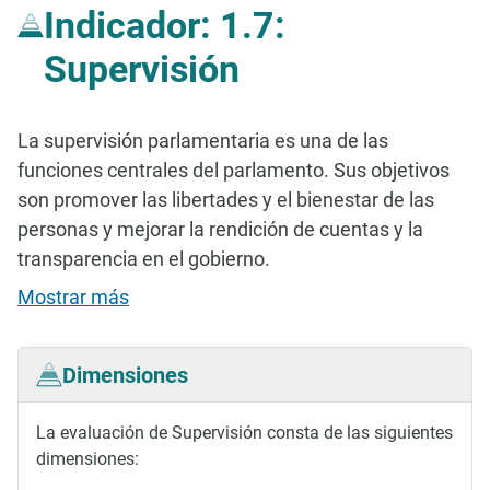
Indicador: 1.7:
Supervisión
La supervisión parlamentaria es una de las
funciones centrales del parlamento. Sus objetivos
son promover las libertades y el bienestar de las
personas y mejorar la rendición de cuentas y la
transparencia en el gobierno.
Mostrar más
Dimensiones
La evaluación de Supervisión consta de las siguientes
dimensiones: