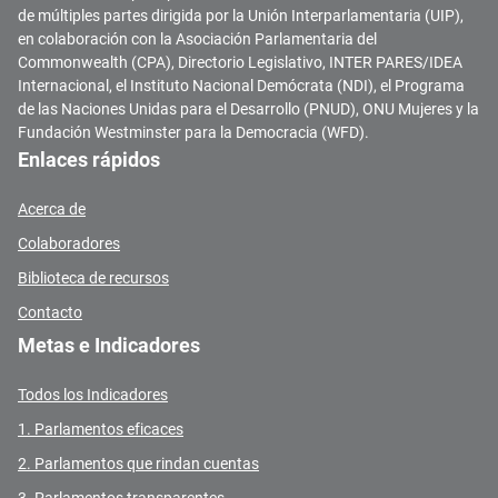
de múltiples partes dirigida por la Unión Interparlamentaria (UIP),
en colaboración con la Asociación Parlamentaria del
Commonwealth (CPA), Directorio Legislativo, INTER PARES/IDEA
Internacional, el Instituto Nacional Demócrata (NDI), el Programa
de las Naciones Unidas para el Desarrollo (PNUD), ONU Mujeres y la
Fundación Westminster para la Democracia (WFD).
Enlaces rápidos
Acerca de
Colaboradores
Biblioteca de recursos
Contacto
Metas e Indicadores
Todos los Indicadores
1. Parlamentos eficaces
2. Parlamentos que rindan cuentas