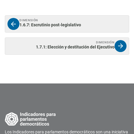
DIMENSIÓN
1.6.7: Escrutinio post-legislativo
DIMENSIÓN
1.7.1: Elección y destitución del Ejecutivo
Los Indicadores para parlamentos democráticos son una iniciativa