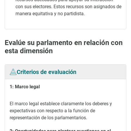
con sus electores. Estos recursos son asignados de
manera equitativa y no partidista.
Evalúe su parlamento en relación con
esta dimensión
Criterios de evaluación
1: Marco legal
El marco legal establece claramente los deberes y
expectativas con respecto a la función de
representación de los parlamentarios.