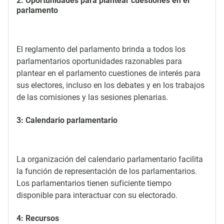
2: Oportunidades para plantear cuestiones en el
parlamento
El reglamento del parlamento brinda a todos los
parlamentarios oportunidades razonables para
plantear en el parlamento cuestiones de interés para
sus electores, incluso en los debates y en los trabajos
de las comisiones y las sesiones plenarias.
3: Calendario parlamentario
La organización del calendario parlamentario facilita
la función de representación de los parlamentarios.
Los parlamentarios tienen suficiente tiempo
disponible para interactuar con su electorado.
4: Recursos