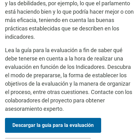
y las debilidades, por ejemplo, lo que el parlamento
está haciendo bien y lo que podría hacer mejor o con
más eficacia, teniendo en cuenta las buenas
prácticas establecidas que se describen en los
indicadores.
Lea la guía para la evaluación a fin de saber qué
debe tenerse en cuenta a la hora de realizar una
evaluación en función de los Indicadores. Descubra
el modo de prepararse, la forma de establecer los
objetivos de la evaluación y la manera de organizar
el proceso, entre otras cuestiones. Contacte con los
colaboradores del proyecto para obtener
asesoramiento experto.
Descargar la guía para la evaluación