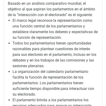
Basado en un análisis comparativo mundial, el
objetivo al que aspiran los parlamentos en el ámbito
de la “interacción con el electorado” es el siguiente:
El marco legal reconoce la representación como
una función central de los parlamentarios y
establece claramente los deberes y expectativas de
su función de representación.
Todos los parlamentarios tienen oportunidades
razonables para plantear cuestiones de interés
para sus electores en el parlamento, incluso en los
debates y en los trabajos de las comisiones y las
sesiones plenarias.
La organización del calendario parlamentario
facilita la función de representación de los
parlamentarios. Los parlamentarios tienen
suficiente tiempo disponible para interactuar con
su electorado.
El parlamento brinda a los parlamentarios los
recursos adecuados para apoyar su interacción