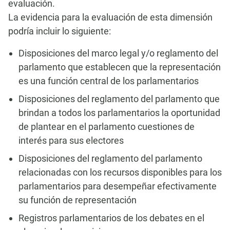
evaluación.
La evidencia para la evaluación de esta dimensión
podría incluir lo siguiente:
Disposiciones del marco legal y/o reglamento del
parlamento que establecen que la representación
es una función central de los parlamentarios
Disposiciones del reglamento del parlamento que
brindan a todos los parlamentarios la oportunidad
de plantear en el parlamento cuestiones de
interés para sus electores
Disposiciones del reglamento del parlamento
relacionadas con los recursos disponibles para los
parlamentarios para desempeñar efectivamente
su función de representación
Registros parlamentarios de los debates en el