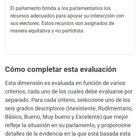
El parlamento brinda a los parlamentarios los
recursos adecuados para apoyar su interacción con
sus electores. Estos recursos son asignados de
manera equitativa y no partidista.
Cómo completar esta evaluación
Esta dimensión es evaluada en función de varios
criterios, cada uno de los cuales debe evaluarse por
separado. Para cada criterio, seleccione uno de los
seis grados descriptivos (Inexistente, Rudimentario,
Básico, Bueno, Muy bueno y Excelente) que mejor
refleje la situación en su parlamento, y proporcione
detalles de la evidencia en la que está basada esta