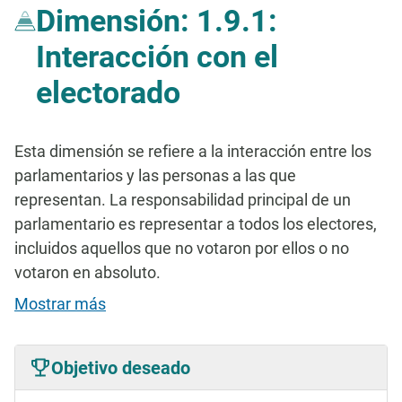
Dimensión: 1.9.1:
Interacción con el
electorado
Esta dimensión se refiere a la interacción entre los
parlamentarios y las personas a las que
representan. La responsabilidad principal de un
parlamentario es representar a todos los electores,
incluidos aquellos que no votaron por ellos o no
votaron en absoluto.
Mostrar más
Objetivo deseado