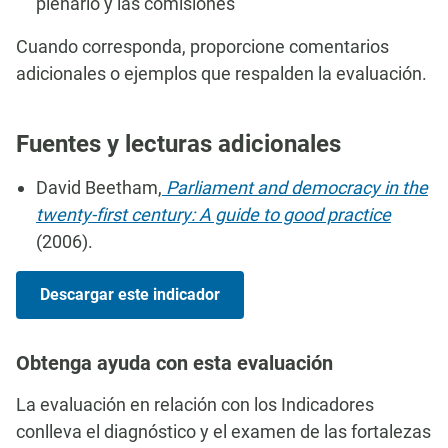
plenario y las comisiones
Cuando corresponda, proporcione comentarios
adicionales o ejemplos que respalden la evaluación.
Fuentes y lecturas adicionales
David Beetham,
Parliament and democracy in the
twenty-first century: A guide to good practice
(2006).
Descargar este indicador
Obtenga ayuda con esta evaluación
La evaluación en relación con los Indicadores
conlleva el diagnóstico y el examen de las fortalezas