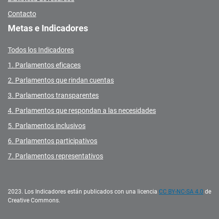
Contacto
Metas e Indicadores
Todos los Indicadores
1. Parlamentos eficaces
2. Parlamentos que rindan cuentas
3. Parlamentos transparentes
4. Parlamentos que respondan a las necesidades
5. Parlamentos inclusivos
6. Parlamentos participativos
7. Parlamentos representativos
2023. Los Indicadores están publicados con una licencia
CC BY-NC-SA 4.0
de
Creative Commons.