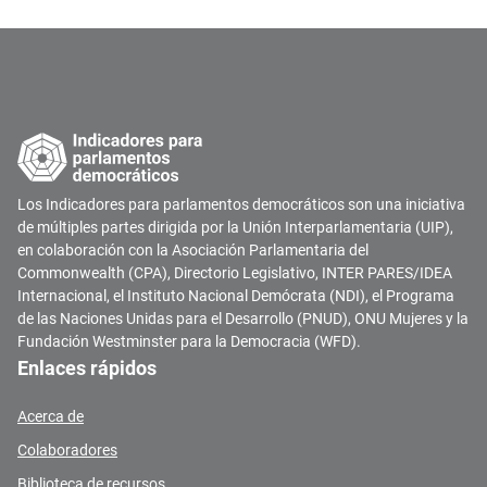
Los Indicadores para parlamentos democráticos son una iniciativa
de múltiples partes dirigida por la Unión Interparlamentaria (UIP),
en colaboración con la Asociación Parlamentaria del
Commonwealth (CPA), Directorio Legislativo, INTER PARES/IDEA
Internacional, el Instituto Nacional Demócrata (NDI), el Programa
de las Naciones Unidas para el Desarrollo (PNUD), ONU Mujeres y la
Fundación Westminster para la Democracia (WFD).
Enlaces rápidos
Acerca de
Colaboradores
Biblioteca de recursos