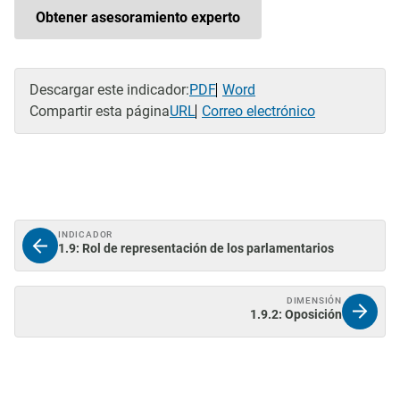
Obtener asesoramiento experto
Descargar este indicador:
PDF
Word
Compartir esta página
URL
Correo electrónico
INDICADOR
1.9: Rol de representación de los parlamentarios
DIMENSIÓN
1.9.2: Oposición