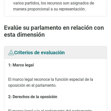
varios partidos, los recursos son asignados de
manera proporcional a su representación.
Evalúe su parlamento en relación con
esta dimensión
Criterios de evaluación
1: Marco legal
El marco legal reconoce la función especial de la
oposición en el parlamento.
2: Derechos de la oposición