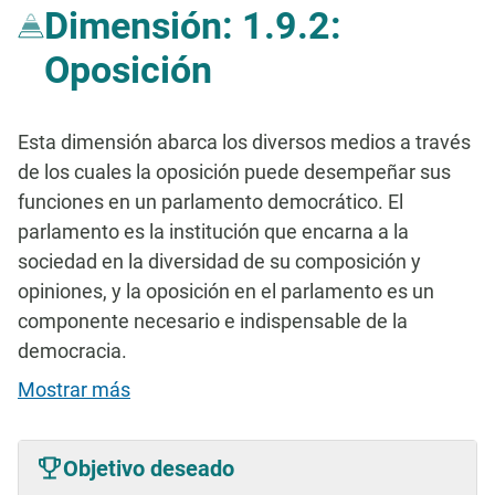
Dimensión: 1.9.2:
Oposición
Esta dimensión abarca los diversos medios a través
de los cuales la oposición puede desempeñar sus
funciones en un parlamento democrático. El
parlamento es la institución que encarna a la
sociedad en la diversidad de su composición y
opiniones, y la oposición en el parlamento es un
componente necesario e indispensable de la
democracia.
Mostrar más
Objetivo deseado