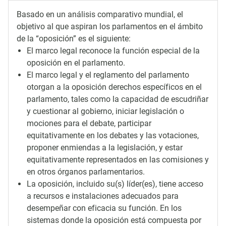
Basado en un análisis comparativo mundial, el
objetivo al que aspiran los parlamentos en el ámbito
de la “oposición” es el siguiente:
El marco legal reconoce la función especial de la
oposición en el parlamento.
El marco legal y el reglamento del parlamento
otorgan a la oposición derechos específicos en el
parlamento, tales como la capacidad de escudriñar
y cuestionar al gobierno, iniciar legislación o
mociones para el debate, participar
equitativamente en los debates y las votaciones,
proponer enmiendas a la legislación, y estar
equitativamente representados en las comisiones y
en otros órganos parlamentarios.
La oposición, incluido su(s) líder(es), tiene acceso
a recursos e instalaciones adecuados para
desempeñar con eficacia su función. En los
sistemas donde la oposición está compuesta por