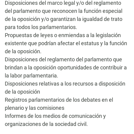
Disposiciones del marco legal y/o del reglamento
del parlamento que reconocen la función especial
de la oposición y/o garantizan la igualdad de trato
para todos los parlamentarios.
Propuestas de leyes o enmiendas a la legislación
existente que podrían afectar el estatus y la función
de la oposición.
Disposiciones del reglamento del parlamento que
brindan a la oposición oportunidades de contribuir a
la labor parlamentaria.
Disposiciones relativas a los recursos a disposición
de la oposición
Registros parlamentarios de los debates en el
plenario y las comisiones
Informes de los medios de comunicación y
organizaciones de la sociedad civil.