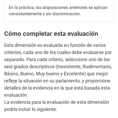
En la práctica, las disposiciones anteriores se aplican
consistentemente y sin discriminación.
Cómo completar esta evaluación
Esta dimensión es evaluada en función de varios
criterios, cada uno de los cuales debe evaluarse por
separado. Para cada criterio, seleccione uno de los
seis grados descriptivos (Inexistente, Rudimentario,
Básico, Bueno, Muy bueno y Excelente) que mejor
refleje la situación en su parlamento, y proporcione
detalles de la evidencia en la que está basada esta
evaluación.
La evidencia para la evaluación de esta dimensión
podría incluir lo siguiente: