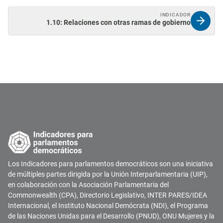
INDICADOR
1.10: Relaciones con otras ramas de gobierno
Los Indicadores para parlamentos democráticos son una iniciativa
de múltiples partes dirigida por la Unión Interparlamentaria (UIP),
en colaboración con la Asociación Parlamentaria del
Commonwealth (CPA), Directorio Legislativo, INTER PARES/IDEA
Internacional, el Instituto Nacional Demócrata (NDI), el Programa
de las Naciones Unidas para el Desarrollo (PNUD), ONU Mujeres y la