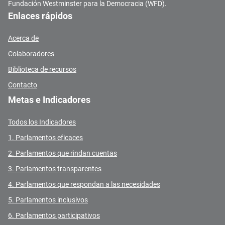
Fundación Westminster para la Democracia (WFD).
Enlaces rápidos
Acerca de
Colaboradores
Biblioteca de recursos
Contacto
Metas e Indicadores
Todos los Indicadores
1. Parlamentos eficaces
2. Parlamentos que rindan cuentas
3. Parlamentos transparentes
4. Parlamentos que respondan a las necesidades
5. Parlamentos inclusivos
6. Parlamentos participativos