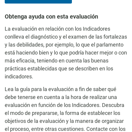
Obtenga ayuda con esta evaluación
La evaluación en relación con los Indicadores
conlleva el diagnóstico y el examen de las fortalezas
y las debilidades, por ejemplo, lo que el parlamento
está haciendo bien y lo que podría hacer mejor o con
más eficacia, teniendo en cuenta las buenas
prácticas establecidas que se describen en los
indicadores.
Lea la guía para la evaluación a fin de saber qué
debe tenerse en cuenta a la hora de realizar una
evaluación en función de los Indicadores. Descubra
el modo de prepararse, la forma de establecer los
objetivos de la evaluación y la manera de organizar
el proceso, entre otras cuestiones. Contacte con los