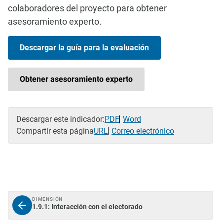
colaboradores del proyecto para obtener
asesoramiento experto.
Descargar la guía para la evaluación
Obtener asesoramiento experto
Descargar este indicador:
PDF
Word
Compartir esta página
URL
Correo electrónico
DIMENSIÓN
1.9.1: Interacción con el electorado