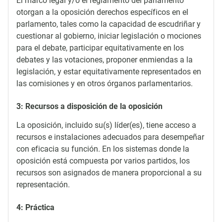
El marco legal y/o el reglamento del parlamento
otorgan a la oposición derechos específicos en el
parlamento, tales como la capacidad de escudriñar y
cuestionar al gobierno, iniciar legislación o mociones
para el debate, participar equitativamente en los
debates y las votaciones, proponer enmiendas a la
legislación, y estar equitativamente representados en
las comisiones y en otros órganos parlamentarios.
3: Recursos a disposición de la oposición
La oposición, incluido su(s) líder(es), tiene acceso a
recursos e instalaciones adecuados para desempeñar
con eficacia su función. En los sistemas donde la
oposición está compuesta por varios partidos, los
recursos son asignados de manera proporcional a su
representación.
4: Práctica