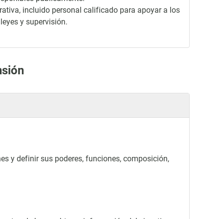
tiva, incluido personal calificado para apoyar a los
leyes y supervisión.
nsión
es y definir sus poderes, funciones, composición,