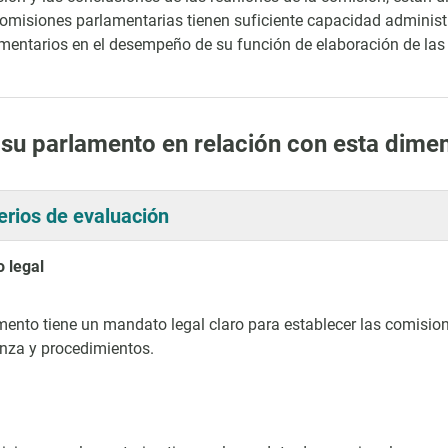
omisiones parlamentarias tienen suficiente capacidad administra
mentarios en el desempeño de su función de elaboración de las 
 su parlamento en relación con esta dime
terios de evaluación
 legal
mento tiene un mandato legal claro para establecer las comision
nza y procedimientos.