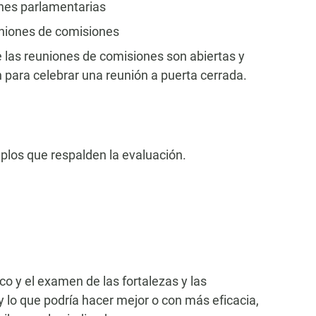
ones parlamentarias
uniones de comisiones
las reuniones de comisiones son abiertas y
ón para celebrar una reunión a puerta cerrada.
los que respalden la evaluación.
co y el examen de las fortalezas y las
y lo que podría hacer mejor o con más eficacia,