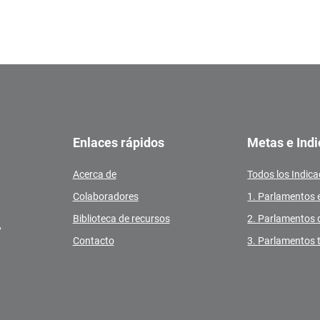
Enlaces rápidos
Metas e Ind
Acerca de
Todos los Indic
Colaboradores
1. Parlamentos 
Biblioteca de recursos
2. Parlamentos 
,
Contacto
3. Parlamentos 