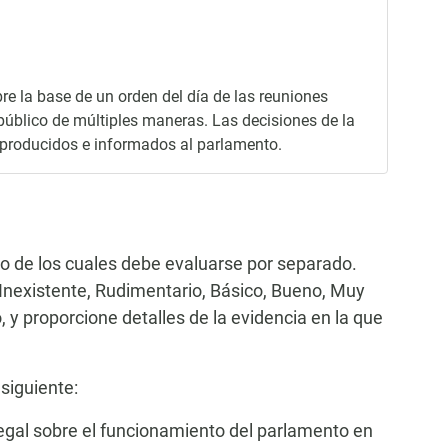
re la base de un orden del día de las reuniones
úblico de múltiples maneras. Las decisiones de la
 producidos e informados al parlamento.
no de los cuales debe evaluarse por separado.
 (Inexistente, Rudimentario, Básico, Bueno, Muy
 y proporcione detalles de la evidencia en la que
 siguiente:
legal sobre el funcionamiento del parlamento en