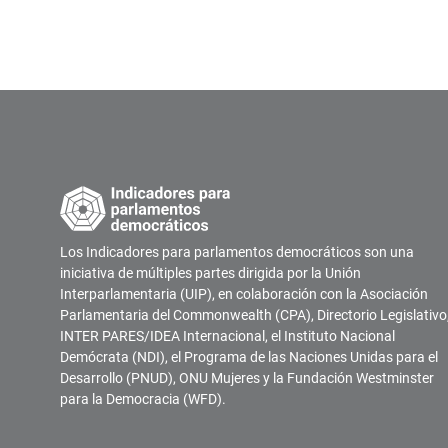
Los Indicadores para parlamentos democráticos son una
iniciativa de múltiples partes dirigida por la Unión
Interparlamentaria (UIP), en colaboración con la Asociación
Parlamentaria del Commonwealth (CPA), Directorio Legislativo
INTER PARES/IDEA Internacional, el Instituto Nacional
Demócrata (NDI), el Programa de las Naciones Unidas para el
Desarrollo (PNUD), ONU Mujeres y la Fundación Westminster
para la Democracia (WFD).