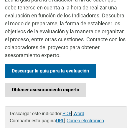
debe tenerse en cuenta a la hora de realizar una
evaluación en función de los Indicadores. Descubra
el modo de prepararse, la forma de establecer los
objetivos de la evaluación y la manera de organizar
el proceso, entre otras cuestiones. Contacte con los
colaboradores del proyecto para obtener
asesoramiento experto.
Descargar la guía para la evaluación
Obtener asesoramiento experto
Descargar este indicador:
PDF
Word
Compartir esta página
URL
Correo electrónico