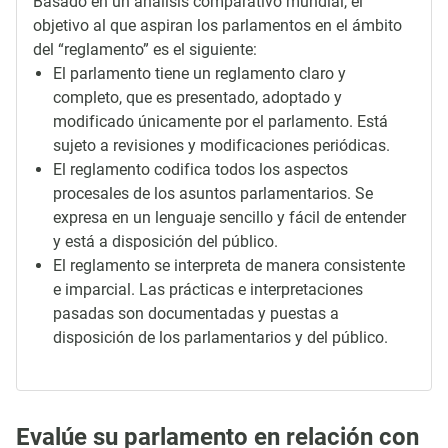
Basado en un análisis comparativo mundial, el
objetivo al que aspiran los parlamentos en el ámbito
del “reglamento” es el siguiente:
El parlamento tiene un reglamento claro y
completo, que es presentado, adoptado y
modificado únicamente por el parlamento. Está
sujeto a revisiones y modificaciones periódicas.
El reglamento codifica todos los aspectos
procesales de los asuntos parlamentarios. Se
expresa en un lenguaje sencillo y fácil de entender
y está a disposición del público.
El reglamento se interpreta de manera consistente
e imparcial. Las prácticas e interpretaciones
pasadas son documentadas y puestas a
disposición de los parlamentarios y del público.
Evalúe su parlamento en relación con