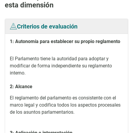
esta dimensión
Criterios de evaluación
1: Autonomía para establecer su propio reglamento
El Parlamento tiene la autoridad para adoptar y
modificar de forma independiente su reglamento
interno.
2: Alcance
El reglamento del parlamento es consistente con el
marco legal y codifica todos los aspectos procesales
de los asuntos parlamentarios.
3: Aplicación e interpretación