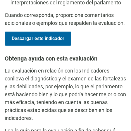
interpretaciones del reglamento del parlamento
Cuando corresponda, proporcione comentarios
adicionales o ejemplos que respalden la evaluación.
Descargar este indicador
Obtenga ayuda con esta evaluación
La evaluación en relación con los Indicadores
conlleva el diagnóstico y el examen de las fortalezas
y las debilidades, por ejemplo, lo que el parlamento
está haciendo bien y lo que podría hacer mejor o con
más eficacia, teniendo en cuenta las buenas
prácticas establecidas que se describen en los
indicadores.
Lea la guía para la evaluación a fin de saber qué