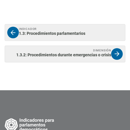
INDICADOR
1.3: Procedimientos parlamentarios
DIMENSIÓN
1.3.2: Procedimientos durante emergencias o crisis