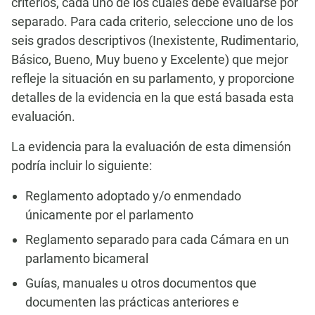
criterios, cada uno de los cuales debe evaluarse por
separado. Para cada criterio, seleccione uno de los
seis grados descriptivos (Inexistente, Rudimentario,
Básico, Bueno, Muy bueno y Excelente) que mejor
refleje la situación en su parlamento, y proporcione
detalles de la evidencia en la que está basada esta
evaluación.
La evidencia para la evaluación de esta dimensión
podría incluir lo siguiente:
Reglamento adoptado y/o enmendado
únicamente por el parlamento
Reglamento separado para cada Cámara en un
parlamento bicameral
Guías, manuales u otros documentos que
documenten las prácticas anteriores e