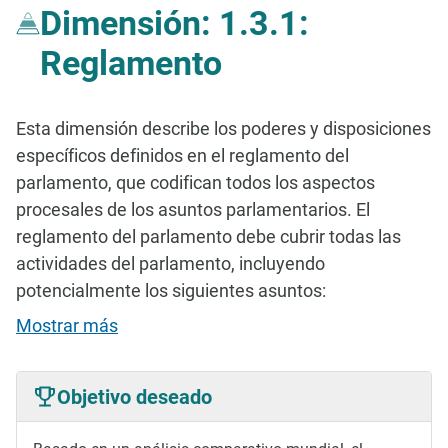
Dimensión: 1.3.1:
Reglamento
Esta dimensión describe los poderes y disposiciones
específicos definidos en el reglamento del
parlamento, que codifican todos los aspectos
procesales de los asuntos parlamentarios. El
reglamento del parlamento debe cubrir todas las
actividades del parlamento, incluyendo
potencialmente los siguientes asuntos:
Mostrar más
Objetivo deseado