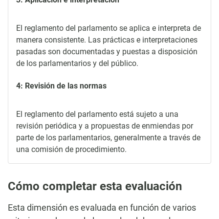
El reglamento del parlamento se aplica e interpreta de
manera consistente. Las prácticas e interpretaciones
pasadas son documentadas y puestas a disposición
de los parlamentarios y del público.
4: Revisión de las normas
El reglamento del parlamento está sujeto a una
revisión periódica y a propuestas de enmiendas por
parte de los parlamentarios, generalmente a través de
una comisión de procedimiento.
Cómo completar esta evaluación
Esta dimensión es evaluada en función de varios