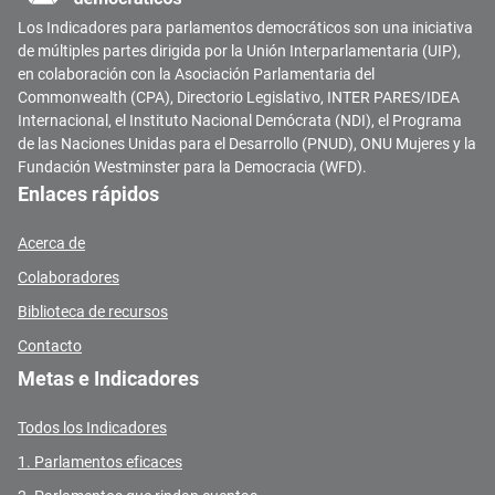
Los Indicadores para parlamentos democráticos son una iniciativa
de múltiples partes dirigida por la Unión Interparlamentaria (UIP),
en colaboración con la Asociación Parlamentaria del
Commonwealth (CPA), Directorio Legislativo, INTER PARES/IDEA
Internacional, el Instituto Nacional Demócrata (NDI), el Programa
de las Naciones Unidas para el Desarrollo (PNUD), ONU Mujeres y la
Fundación Westminster para la Democracia (WFD).
Enlaces rápidos
Acerca de
Colaboradores
Biblioteca de recursos
Contacto
Metas e Indicadores
Todos los Indicadores
1. Parlamentos eficaces