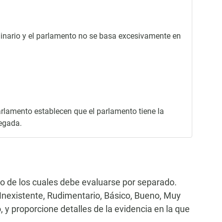
ordinario y el parlamento no se basa excesivamente en
arlamento establecen que el parlamento tiene la
legada.
no de los cuales debe evaluarse por separado.
 (Inexistente, Rudimentario, Básico, Bueno, Muy
 y proporcione detalles de la evidencia en la que