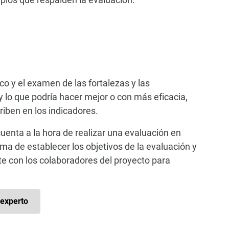
co y el examen de las fortalezas y las
y lo que podría hacer mejor o con más eficacia,
iben en los indicadores.
cuenta a la hora de realizar una evaluación en
ma de establecer los objetivos de la evaluación y
te con los colaboradores del proyecto para
experto