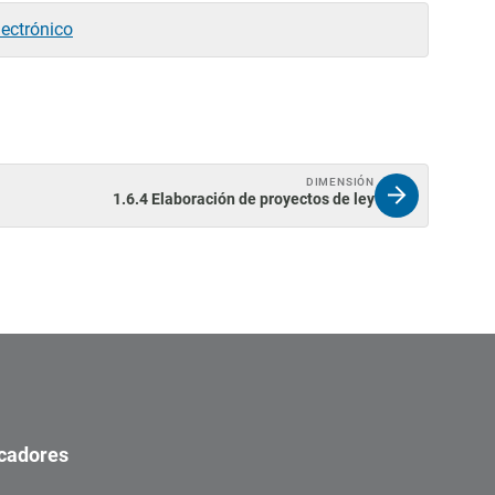
lectrónico
DIMENSIÓN
1.6.4 Elaboración de proyectos de ley
icadores