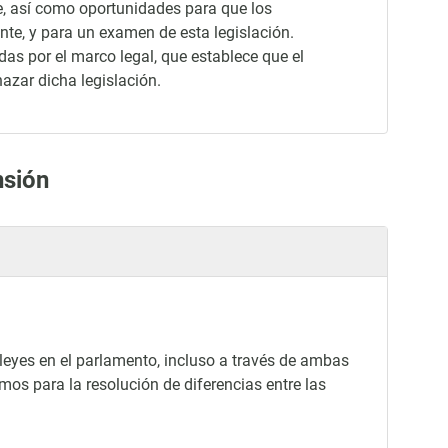
te, así como oportunidades para que los
nte, y para un examen de esta legislación.
das por el marco legal, que establece que el
azar dicha legislación.
nsión
 leyes en el parlamento, incluso a través de ambas
s para la resolución de diferencias entre las