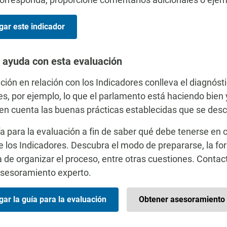
gar este indicador
 ayuda con esta evaluación
ción en relación con los Indicadores conlleva el diagnósti
es, por ejemplo, lo que el parlamento está haciendo bien 
en cuenta las buenas prácticas establecidas que se descr
ía para la evaluación a fin de saber qué debe tenerse en 
e los Indicadores. Descubra el modo de prepararse, la for
 de organizar el proceso, entre otras cuestiones. Contac
asesoramiento experto.
ar la guía para la evaluación
Obtener asesoramiento 