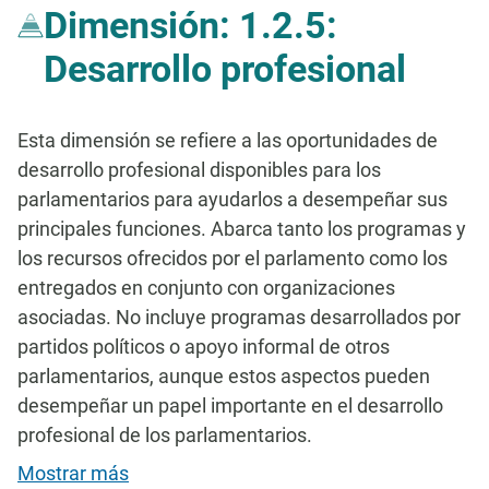
Dimensión: 1.2.5:
Desarrollo profesional
Esta dimensión se refiere a las oportunidades de
desarrollo profesional disponibles para los
parlamentarios para ayudarlos a desempeñar sus
principales funciones. Abarca tanto los programas y
los recursos ofrecidos por el parlamento como los
entregados en conjunto con organizaciones
asociadas. No incluye programas desarrollados por
partidos políticos o apoyo informal de otros
parlamentarios, aunque estos aspectos pueden
desempeñar un papel importante en el desarrollo
profesional de los parlamentarios.
Mostrar más