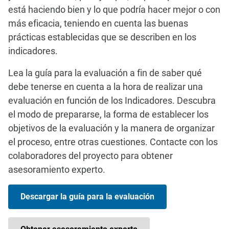
está haciendo bien y lo que podría hacer mejor o con
más eficacia, teniendo en cuenta las buenas
prácticas establecidas que se describen en los
indicadores.
Lea la guía para la evaluación a fin de saber qué
debe tenerse en cuenta a la hora de realizar una
evaluación en función de los Indicadores. Descubra
el modo de prepararse, la forma de establecer los
objetivos de la evaluación y la manera de organizar
el proceso, entre otras cuestiones. Contacte con los
colaboradores del proyecto para obtener
asesoramiento experto.
Descargar la guía para la evaluación