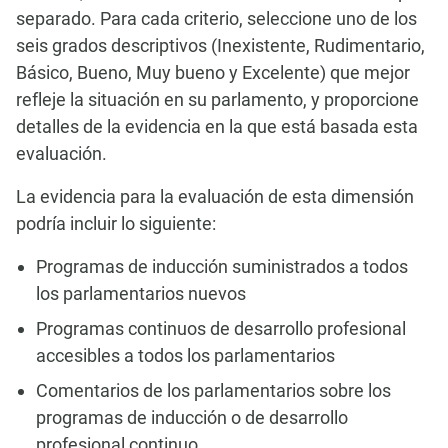
separado. Para cada criterio, seleccione uno de los
seis grados descriptivos (Inexistente, Rudimentario,
Básico, Bueno, Muy bueno y Excelente) que mejor
refleje la situación en su parlamento, y proporcione
detalles de la evidencia en la que está basada esta
evaluación.
La evidencia para la evaluación de esta dimensión
podría incluir lo siguiente:
Programas de inducción suministrados a todos
los parlamentarios nuevos
Programas continuos de desarrollo profesional
accesibles a todos los parlamentarios
Comentarios de los parlamentarios sobre los
programas de inducción o de desarrollo
profesional continuo