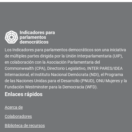
Los Indicadores para parlamentos democráticos son una iniciativa
de múltiples partes dirigida por la Unión Interparlamentaria (UIP),
en colaboración con la Asociación Parlamentaria del
Commonwealth (CPA), Directorio Legislativo, INTER PARES/IDEA
Internacional, el Instituto Nacional Demócrata (NDI), el Programa
de las Naciones Unidas para el Desarrollo (PNUD), ONU Mujeres y la
Fundación Westminster para la Democracia (WFD).
Enlaces rápidos
Acerca de
Colaboradores
Biblioteca de recursos