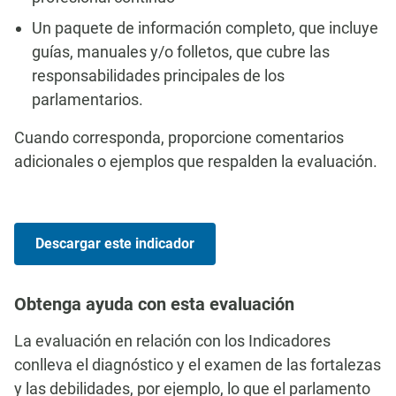
Un paquete de información completo, que incluye
guías, manuales y/o folletos, que cubre las
responsabilidades principales de los
parlamentarios.
Cuando corresponda, proporcione comentarios
adicionales o ejemplos que respalden la evaluación.
Descargar este indicador
Obtenga ayuda con esta evaluación
La evaluación en relación con los Indicadores
conlleva el diagnóstico y el examen de las fortalezas
y las debilidades, por ejemplo, lo que el parlamento