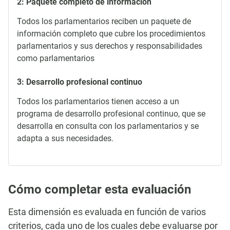
2: Paquete completo de información
Todos los parlamentarios reciben un paquete de
información completo que cubre los procedimientos
parlamentarios y sus derechos y responsabilidades
como parlamentarios
3: Desarrollo profesional continuo
Todos los parlamentarios tienen acceso a un
programa de desarrollo profesional continuo, que se
desarrolla en consulta con los parlamentarios y se
adapta a sus necesidades.
Cómo completar esta evaluación
Esta dimensión es evaluada en función de varios
criterios, cada uno de los cuales debe evaluarse por