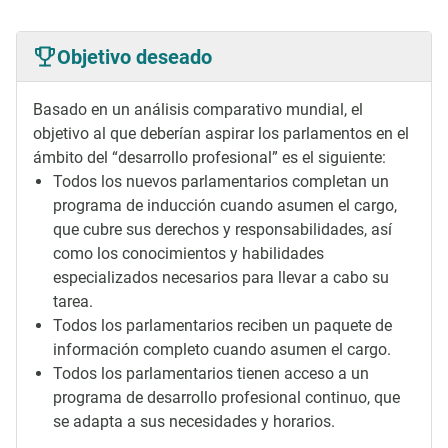
Objetivo deseado
Basado en un análisis comparativo mundial, el
objetivo al que deberían aspirar los parlamentos en el
ámbito del “desarrollo profesional” es el siguiente:
Todos los nuevos parlamentarios completan un
programa de inducción cuando asumen el cargo,
que cubre sus derechos y responsabilidades, así
como los conocimientos y habilidades
especializados necesarios para llevar a cabo su
tarea.
Todos los parlamentarios reciben un paquete de
información completo cuando asumen el cargo.
Todos los parlamentarios tienen acceso a un
programa de desarrollo profesional continuo, que
se adapta a sus necesidades y horarios.