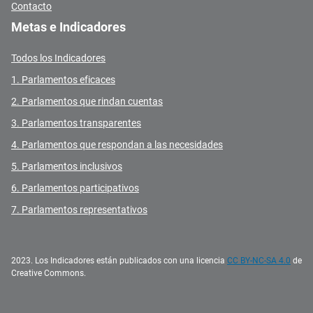
Contacto
Metas e Indicadores
Todos los Indicadores
1. Parlamentos eficaces
2. Parlamentos que rindan cuentas
3. Parlamentos transparentes
4. Parlamentos que respondan a las necesidades
5. Parlamentos inclusivos
6. Parlamentos participativos
7. Parlamentos representativos
2023. Los Indicadores están publicados con una licencia
CC BY-NC-SA 4.0
de
Creative Commons.