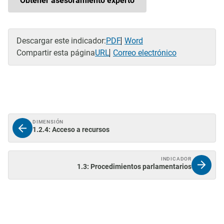
Obtener asesoramiento experto
Descargar este indicador:
PDF
Word
Compartir esta página
URL
Correo electrónico
DIMENSIÓN
1.2.4: Acceso a recursos
INDICADOR
1.3: Procedimientos parlamentarios