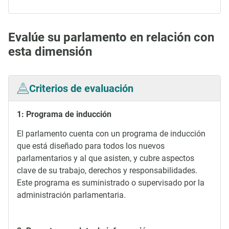
Evalúe su parlamento en relación con
esta dimensión
Criterios de evaluación
1: Programa de inducción
El parlamento cuenta con un programa de inducción
que está diseñado para todos los nuevos
parlamentarios y al que asisten, y cubre aspectos
clave de su trabajo, derechos y responsabilidades.
Este programa es suministrado o supervisado por la
administración parlamentaria.