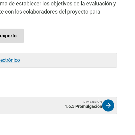
ma de establecer los objetivos de la evaluación y
te con los colaboradores del proyecto para
experto
lectrónico
DIMENSIÓN
1.6.5 Promulgación