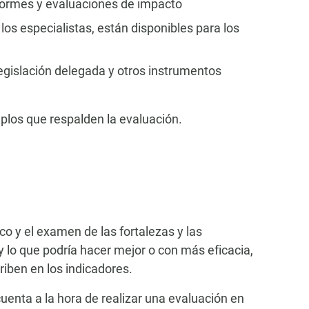
formes y evaluaciones de impacto
 los especialistas, están disponibles para los
legislación delegada y otros instrumentos
los que respalden la evaluación.
co y el examen de las fortalezas y las
y lo que podría hacer mejor o con más eficacia,
iben en los indicadores.
cuenta a la hora de realizar una evaluación en