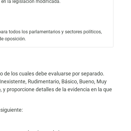
en la legislación modificada.
ara todos los parlamentarios y sectores políticos,
de oposición.
no de los cuales debe evaluarse por separado.
 (Inexistente, Rudimentario, Básico, Bueno, Muy
 y proporcione detalles de la evidencia en la que
 siguiente: