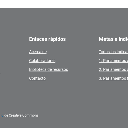
Enlaces rápidos
Metas e Ind
Acerca de
Todos los Indic
Colaboradores
1. Parlamentos 
Biblioteca de recursos
2. Parlamentos 
,
Contacto
3. Parlamentos 
.0
de Creative Commons.