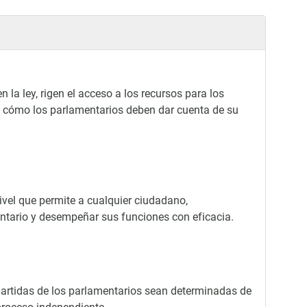
la ley, rigen el acceso a los recursos para los
 y cómo los parlamentarios deben dar cuenta de su
ivel que permite a cualquier ciudadano,
ntario y desempeñar sus funciones con eficacia.
partidas de los parlamentarios sean determinadas de