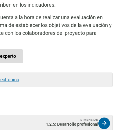
iben en los indicadores.
cuenta a la hora de realizar una evaluación en
ma de establecer los objetivos de la evaluación y
te con los colaboradores del proyecto para
experto
lectrónico
DIMENSIÓN
1.2.5: Desarrollo profesional