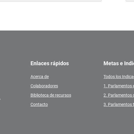
Enlaces rápidos
Metas e Ind
Acerca de
Todos los Indic
Colaboradores
1. Parlamentos 
Biblioteca de recursos
2. Parlamentos 
,
Contacto
3. Parlamentos 