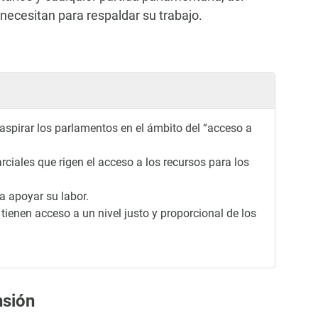
 necesitan para respaldar su trabajo.
aspirar los parlamentos en el ámbito del “acceso a
ciales que rigen el acceso a los recursos para los
a apoyar su labor.
tienen acceso a un nivel justo y proporcional de los
nsión