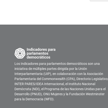
Los Indicadores para parlamentos democráticos son una
iniciativa de múltiples partes dirigida por la Unión
Interparlamentaria (UIP), en colaboración con la Asociación
Parlamentaria del Commonwealth (CPA), Directorio Legislativo
INTER PARES/IDEA Internacional, el Instituto Nacional
Demócrata (NDI), el Programa de las Naciones Unidas para el
Desarrollo (PNUD), ONU Mujeres y la Fundación Westminster
para la Democracia (WFD).