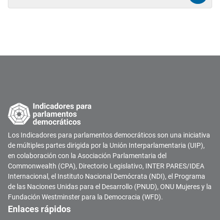
Los Indicadores para parlamentos democráticos son una iniciativa
de múltiples partes dirigida por la Unión Interparlamentaria (UIP),
en colaboración con la Asociación Parlamentaria del
Commonwealth (CPA), Directorio Legislativo, INTER PARES/IDEA
Internacional, el Instituto Nacional Demócrata (NDI), el Programa
de las Naciones Unidas para el Desarrollo (PNUD), ONU Mujeres y la
Fundación Westminster para la Democracia (WFD).
Enlaces rápidos