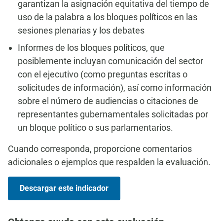
garantizan la asignación equitativa del tiempo de
uso de la palabra a los bloques políticos en las
sesiones plenarias y los debates
Informes de los bloques políticos, que
posiblemente incluyan comunicación del sector
con el ejecutivo (como preguntas escritas o
solicitudes de información), así como información
sobre el número de audiencias o citaciones de
representantes gubernamentales solicitadas por
un bloque político o sus parlamentarios.
Cuando corresponda, proporcione comentarios
adicionales o ejemplos que respalden la evaluación.
Descargar este indicador