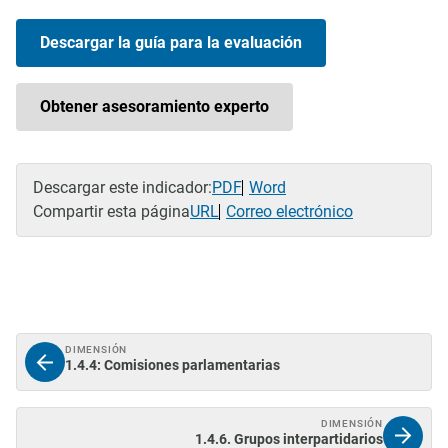
Descargar la guía para la evaluación
Obtener asesoramiento experto
Descargar este indicador:
PDF
Word
Compartir esta página
URL
Correo electrónico
DIMENSIÓN
1.4.4: Comisiones parlamentarias
DIMENSIÓN
1.4.6. Grupos interpartidarios