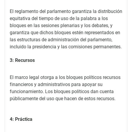
El reglamento del parlamento garantiza la distribución
equitativa del tiempo de uso de la palabra a los
bloques en las sesiones plenarias y los debates, y
garantiza que dichos bloques estén representados en
las estructuras de administración del parlamento,
incluido la presidencia y las comisiones permanentes.
3: Recursos
El marco legal otorga a los bloques políticos recursos
financieros y administrativos para apoyar su
funcionamiento. Los bloques políticos dan cuenta
públicamente del uso que hacen de estos recursos.
4: Práctica