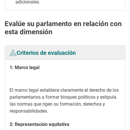
adicionales.
Evalúe su parlamento en relación con
esta dimensión
Criterios de evaluación
1: Marco legal
El marco legal establece claramente el derecho de los
parlamentarios a formar bloques políticos y estipula
las normas que rigen su formación, derechos y
responsabilidades.
2: Representación equitativa