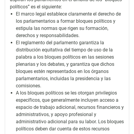
políticos” es el siguiente:
El marco legal establece claramente el derecho de
los parlamentarios a formar bloques políticos y
estipula las normas que rigen su formación,
derechos y responsabilidades.
El reglamento del parlamento garantiza la
distribución equitativa del tiempo de uso de la
palabra a los bloques políticos en las sesiones
plenarias y los debates, y garantiza que dichos
bloques estén representados en los órganos
parlamentarios, incluidas la presidencia y las
comisiones.
A los bloques políticos se les otorgan privilegios
específicos, que generalmente incluyen acceso a
espacio de trabajo adicional, recursos financieros y
administrativos, y apoyo profesional y
administrativo adicional para su labor. Los bloques
políticos deben dar cuenta de estos recursos