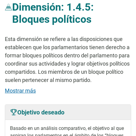
Dimensión: 1.4.5:
Bloques políticos
Esta dimensión se refiere a las disposiciones que
establecen que los parlamentarios tienen derecho a
formar bloques políticos dentro del parlamento para
coordinar sus actividades y lograr objetivos políticos
compartidos. Los miembros de un bloque político
suelen pertenecer al mismo partido.
Mostrar más
Objetivo deseado
Basado en un análisis comparativo, el objetivo al que
aspiran los parlamentos en el ámbito de los “bloques