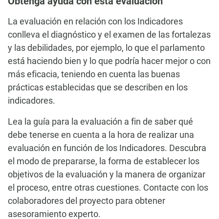
Obtenga ayuda con esta evaluación
La evaluación en relación con los Indicadores
conlleva el diagnóstico y el examen de las fortalezas
y las debilidades, por ejemplo, lo que el parlamento
está haciendo bien y lo que podría hacer mejor o con
más eficacia, teniendo en cuenta las buenas
prácticas establecidas que se describen en los
indicadores.
Lea la guía para la evaluación a fin de saber qué
debe tenerse en cuenta a la hora de realizar una
evaluación en función de los Indicadores. Descubra
el modo de prepararse, la forma de establecer los
objetivos de la evaluación y la manera de organizar
el proceso, entre otras cuestiones. Contacte con los
colaboradores del proyecto para obtener
asesoramiento experto.