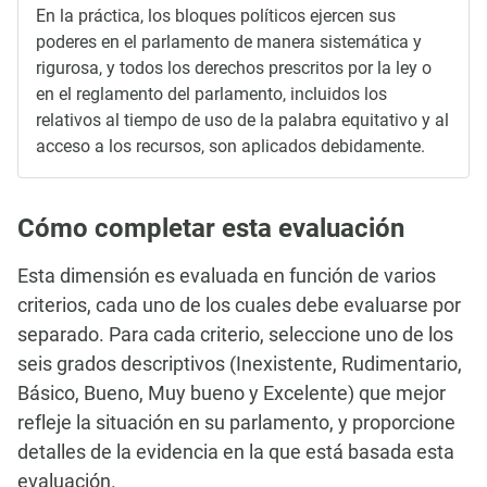
En la práctica, los bloques políticos ejercen sus
poderes en el parlamento de manera sistemática y
rigurosa, y todos los derechos prescritos por la ley o
en el reglamento del parlamento, incluidos los
relativos al tiempo de uso de la palabra equitativo y al
acceso a los recursos, son aplicados debidamente.
Cómo completar esta evaluación
Esta dimensión es evaluada en función de varios
criterios, cada uno de los cuales debe evaluarse por
separado. Para cada criterio, seleccione uno de los
seis grados descriptivos (Inexistente, Rudimentario,
Básico, Bueno, Muy bueno y Excelente) que mejor
refleje la situación en su parlamento, y proporcione
detalles de la evidencia en la que está basada esta
evaluación.