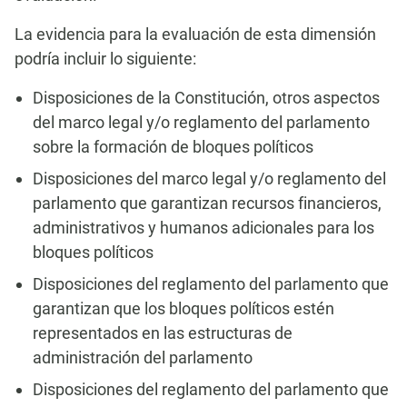
La evidencia para la evaluación de esta dimensión
podría incluir lo siguiente:
Disposiciones de la Constitución, otros aspectos
del marco legal y/o reglamento del parlamento
sobre la formación de bloques políticos
Disposiciones del marco legal y/o reglamento del
parlamento que garantizan recursos financieros,
administrativos y humanos adicionales para los
bloques políticos
Disposiciones del reglamento del parlamento que
garantizan que los bloques políticos estén
representados en las estructuras de
administración del parlamento
Disposiciones del reglamento del parlamento que