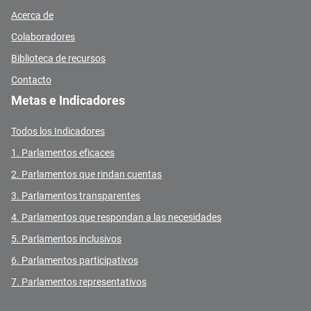
Acerca de
Colaboradores
Biblioteca de recursos
Contacto
Metas e Indicadores
Todos los Indicadores
1. Parlamentos eficaces
2. Parlamentos que rindan cuentas
3. Parlamentos transparentes
4. Parlamentos que respondan a las necesidades
5. Parlamentos inclusivos
6. Parlamentos participativos
7. Parlamentos representativos