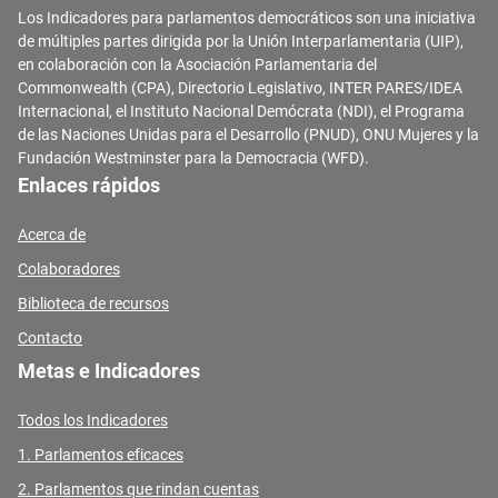
Los Indicadores para parlamentos democráticos son una iniciativa
de múltiples partes dirigida por la Unión Interparlamentaria (UIP),
en colaboración con la Asociación Parlamentaria del
Commonwealth (CPA), Directorio Legislativo, INTER PARES/IDEA
Internacional, el Instituto Nacional Demócrata (NDI), el Programa
de las Naciones Unidas para el Desarrollo (PNUD), ONU Mujeres y la
Fundación Westminster para la Democracia (WFD).
Enlaces rápidos
Acerca de
Colaboradores
Biblioteca de recursos
Contacto
Metas e Indicadores
Todos los Indicadores
1. Parlamentos eficaces
2. Parlamentos que rindan cuentas