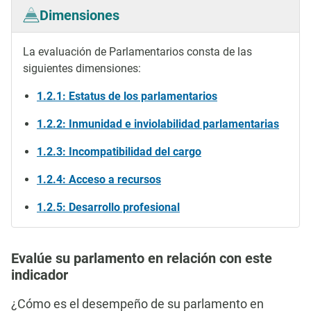
Dimensiones
La evaluación de Parlamentarios consta de las
siguientes dimensiones:
1.2.1: Estatus de los parlamentarios
1.2.2: Inmunidad e inviolabilidad parlamentarias
1.2.3: Incompatibilidad del cargo
1.2.4: Acceso a recursos
1.2.5: Desarrollo profesional
Evalúe su parlamento en relación con este
indicador
¿Cómo es el desempeño de su parlamento en