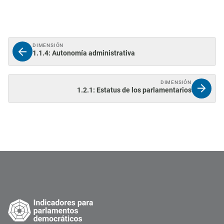
DIMENSIÓN
1.1.4: Autonomía administrativa
DIMENSIÓN
1.2.1: Estatus de los parlamentarios