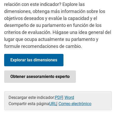
relación con este indicador? Explore las
dimensiones, obtenga más información sobre los
objetivos deseados y evalúe la capacidad y el
desempeño de su parlamento en función de los
criterios de evaluación. Hágase una idea general del
lugar que ocupa actualmente su parlamento y
formule recomendaciones de cambio.
Explorar las dimensiones
Obtener asesoramiento experto
Descargar este indicador:
PDF
Word
Compartir esta página
URL
Correo electrónico