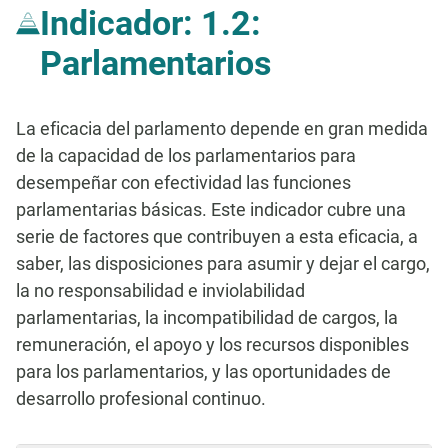
Indicador: 1.2:
Parlamentarios
La eficacia del parlamento depende en gran medida
de la capacidad de los parlamentarios para
desempeñar con efectividad las funciones
parlamentarias básicas. Este indicador cubre una
serie de factores que contribuyen a esta eficacia, a
saber, las disposiciones para asumir y dejar el cargo,
la no responsabilidad e inviolabilidad
parlamentarias, la incompatibilidad de cargos, la
remuneración, el apoyo y los recursos disponibles
para los parlamentarios, y las oportunidades de
desarrollo profesional continuo.