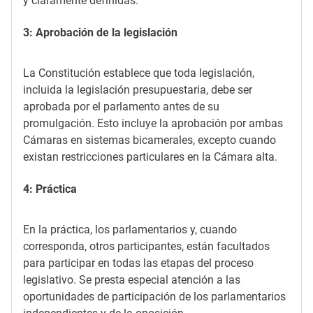
y claramente definidas.
3: Aprobación de la legislación
La Constitución establece que toda legislación,
incluida la legislación presupuestaria, debe ser
aprobada por el parlamento antes de su
promulgación. Esto incluye la aprobación por ambas
Cámaras en sistemas bicamerales, excepto cuando
existan restricciones particulares en la Cámara alta.
4: Práctica
En la práctica, los parlamentarios y, cuando
corresponda, otros participantes, están facultados
para participar en todas las etapas del proceso
legislativo. Se presta especial atención a las
oportunidades de participación de los parlamentarios