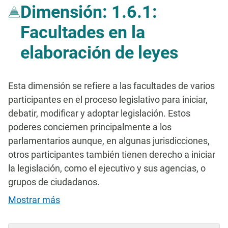
Dimensión: 1.6.1:
Facultades en la
elaboración de leyes
Esta dimensión se refiere a las facultades de varios
participantes en el proceso legislativo para iniciar,
debatir, modificar y adoptar legislación. Estos
poderes conciernen principalmente a los
parlamentarios aunque, en algunas jurisdicciones,
otros participantes también tienen derecho a iniciar
la legislación, como el ejecutivo y sus agencias, o
grupos de ciudadanos.
Mostrar más