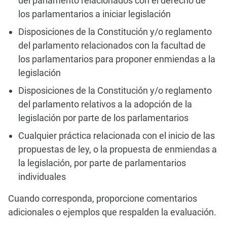
del parlamento relacionados con el derecho de
los parlamentarios a iniciar legislación
Disposiciones de la Constitución y/o reglamento
del parlamento relacionados con la facultad de
los parlamentarios para proponer enmiendas a la
legislación
Disposiciones de la Constitución y/o reglamento
del parlamento relativos a la adopción de la
legislación por parte de los parlamentarios
Cualquier práctica relacionada con el inicio de las
propuestas de ley, o la propuesta de enmiendas a
la legislación, por parte de parlamentarios
individuales
Cuando corresponda, proporcione comentarios
adicionales o ejemplos que respalden la evaluación.