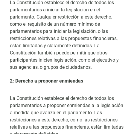
La Constitución establece el derecho de todos los
parlamentarios a iniciar la legislación en el
parlamento. Cualquier restricción a este derecho,
como el requisito de un número mínimo de
parlamentarios para iniciar la legislación, o las
restricciones relativas a las propuestas financieras,
están limitadas y claramente definidas. La
Constitución también puede permitir que otros
participantes inicien legislación, como el ejecutivo y
sus agencias, o grupos de ciudadanos.
2: Derecho a proponer enmiendas
La Constitución establece el derecho de todos los
parlamentarios a proponer enmiendas a la legislación
a medida que avanza en el parlamento. Las
restricciones a este derecho, como las restricciones
relativas a las propuestas financieras, están limitadas