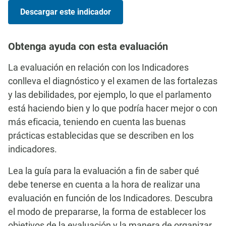
Descargar este indicador
Obtenga ayuda con esta evaluación
La evaluación en relación con los Indicadores
conlleva el diagnóstico y el examen de las fortalezas
y las debilidades, por ejemplo, lo que el parlamento
está haciendo bien y lo que podría hacer mejor o con
más eficacia, teniendo en cuenta las buenas
prácticas establecidas que se describen en los
indicadores.
Lea la guía para la evaluación a fin de saber qué
debe tenerse en cuenta a la hora de realizar una
evaluación en función de los Indicadores. Descubra
el modo de prepararse, la forma de establecer los
objetivos de la evaluación y la manera de organizar