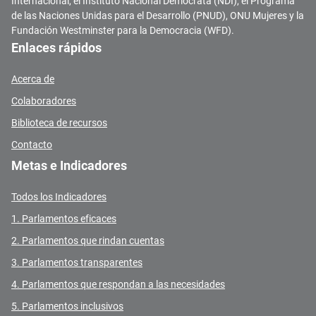
Internacional, el Instituto Nacional Demócrata (NDI), el Programa
de las Naciones Unidas para el Desarrollo (PNUD), ONU Mujeres y la
Fundación Westminster para la Democracia (WFD).
Enlaces rápidos
Acerca de
Colaboradores
Biblioteca de recursos
Contacto
Metas e Indicadores
Todos los Indicadores
1. Parlamentos eficaces
2. Parlamentos que rindan cuentas
3. Parlamentos transparentes
4. Parlamentos que respondan a las necesidades
5. Parlamentos inclusivos