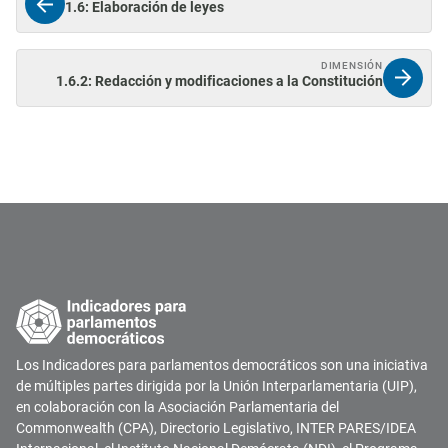
1.6: Elaboración de leyes
DIMENSIÓN
1.6.2: Redacción y modificaciones a la Constitución
Los Indicadores para parlamentos democráticos son una iniciativa
de múltiples partes dirigida por la Unión Interparlamentaria (UIP),
en colaboración con la Asociación Parlamentaria del
Commonwealth (CPA), Directorio Legislativo, INTER PARES/IDEA