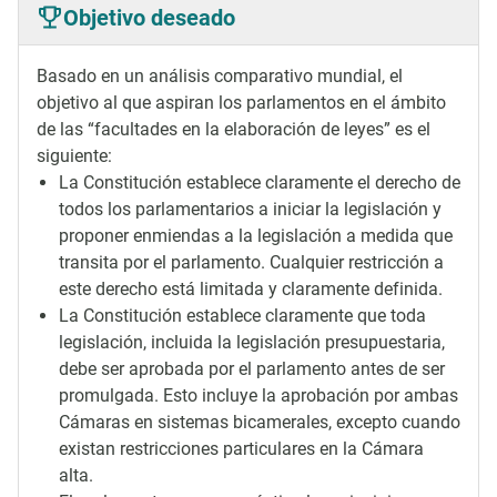
Objetivo deseado
Basado en un análisis comparativo mundial, el
objetivo al que aspiran los parlamentos en el ámbito
de las “facultades en la elaboración de leyes” es el
siguiente:
La Constitución establece claramente el derecho de
todos los parlamentarios a iniciar la legislación y
proponer enmiendas a la legislación a medida que
transita por el parlamento. Cualquier restricción a
este derecho está limitada y claramente definida.
La Constitución establece claramente que toda
legislación, incluida la legislación presupuestaria,
debe ser aprobada por el parlamento antes de ser
promulgada. Esto incluye la aprobación por ambas
Cámaras en sistemas bicamerales, excepto cuando
existan restricciones particulares en la Cámara
alta.