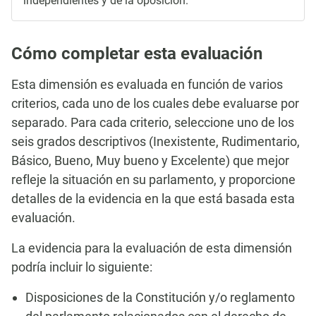
independientes y de la oposición.
Cómo completar esta evaluación
Esta dimensión es evaluada en función de varios
criterios, cada uno de los cuales debe evaluarse por
separado. Para cada criterio, seleccione uno de los
seis grados descriptivos (Inexistente, Rudimentario,
Básico, Bueno, Muy bueno y Excelente) que mejor
refleje la situación en su parlamento, y proporcione
detalles de la evidencia en la que está basada esta
evaluación.
La evidencia para la evaluación de esta dimensión
podría incluir lo siguiente:
Disposiciones de la Constitución y/o reglamento