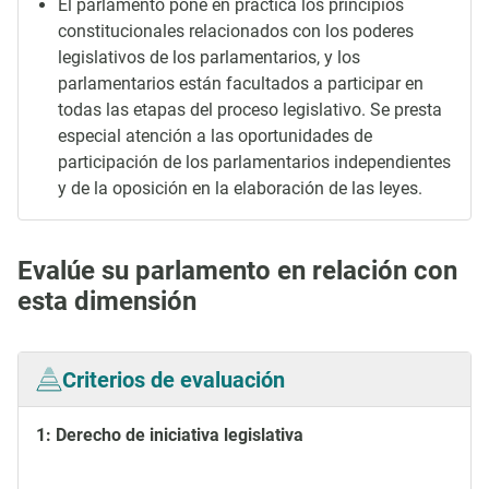
El parlamento pone en práctica los principios
constitucionales relacionados con los poderes
legislativos de los parlamentarios, y los
parlamentarios están facultados a participar en
todas las etapas del proceso legislativo. Se presta
especial atención a las oportunidades de
participación de los parlamentarios independientes
y de la oposición en la elaboración de las leyes.
Evalúe su parlamento en relación con
esta dimensión
Criterios de evaluación
1: Derecho de iniciativa legislativa