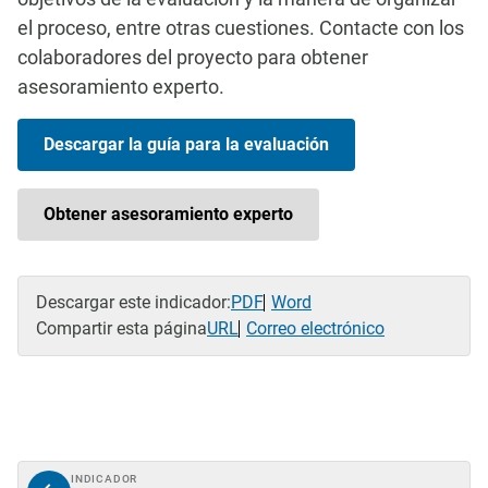
el proceso, entre otras cuestiones. Contacte con los
colaboradores del proyecto para obtener
asesoramiento experto.
Descargar la guía para la evaluación
Obtener asesoramiento experto
Descargar este indicador:
PDF
Word
Compartir esta página
URL
Correo electrónico
INDICADOR